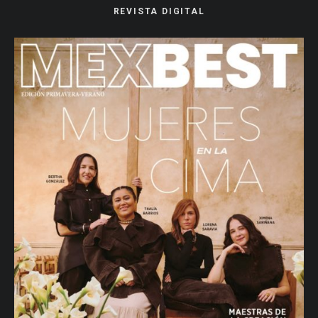
REVISTA DIGITAL