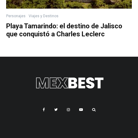
Personajes
Viajes y Destinos
Playa Tamarindo: el destino de Jalisco
que conquistó a Charles Leclerc