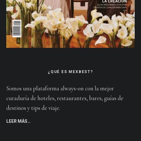
¿QUÉ ES MEXBEST?
Somos una plataforma always-on con la mejor
curaduría de hoteles, restaurantes, bares, guías de
destinos y tips de viaje.
LEER MÁS…