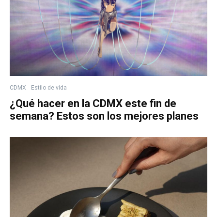
CDMX
Estilo de vida
¿Qué hacer en la CDMX este fin de
semana? Estos son los mejores planes