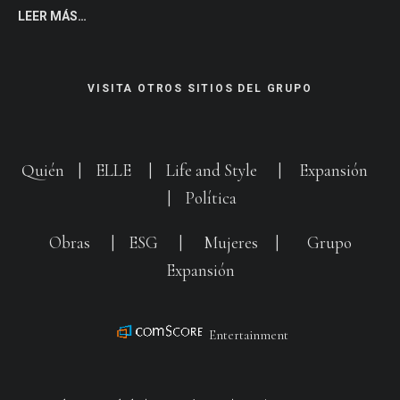
LEER MÁS…
VISITA OTROS SITIOS DEL GRUPO
Quién
|
ELLE
|
Life and Style
|
Expansión
|
Política
Obras
|
ESG
|
Mujeres
|
Grupo
Expansión
Entertainment