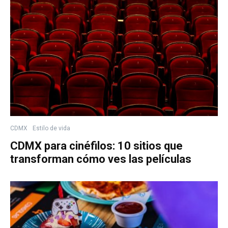
CDMX
Estilo de vida
CDMX para cinéfilos: 10 sitios que
transforman cómo ves las películas