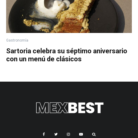
Gastronomía
Sartoria celebra su séptimo aniversario
con un menú de clásicos