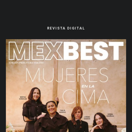
REVISTA DIGITAL