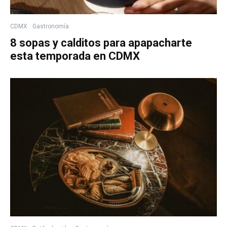
CDMX
Gastronomía
8 sopas y calditos para apapacharte
esta temporada en CDMX