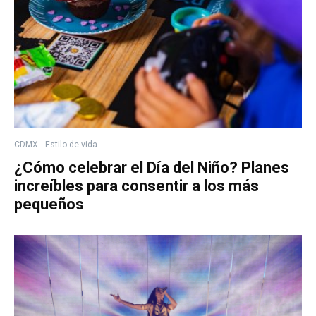
CDMX
Estilo de vida
¿Cómo celebrar el Día del Niño? Planes
increíbles para consentir a los más
pequeños