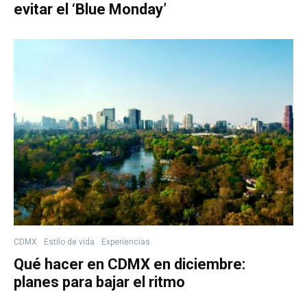
evitar el ‘Blue Monday’
CDMX
Estilo de vida
Experiencias
Qué hacer en CDMX en diciembre:
planes para bajar el ritmo