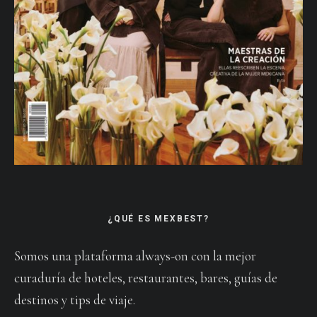
¿QUÉ ES MEXBEST?
Somos una plataforma always-on con la mejor
curaduría de hoteles, restaurantes, bares, guías de
destinos y tips de viaje.