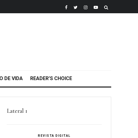
O DE VIDA
READER’S CHOICE
Lateral 1
REVISTA DIGITAL