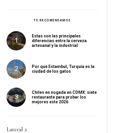
TE RECOMENDAMOS
Estas son las principales
diferencias entre la cerveza
artesanal y la industrial
Por qué Estambul, Turquía es la
ciudad de los gatos
Chiles en nogada en CDMX: siete
restaurante para probar los
mejores este 2026
Lateral 2