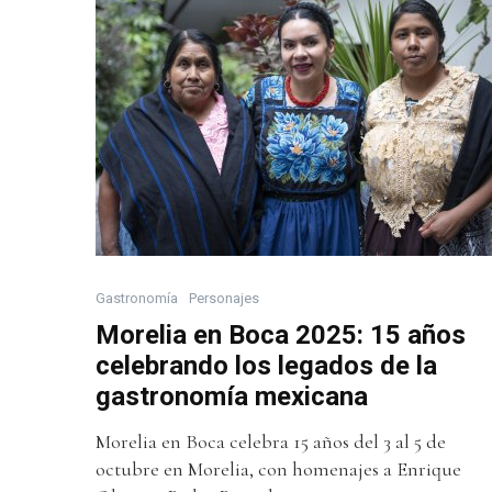
Gastronomía
Personajes
Morelia en Boca 2025: 15 años
celebrando los legados de la
gastronomía mexicana
Morelia en Boca celebra 15 años del 3 al 5 de
octubre en Morelia, con homenajes a Enrique