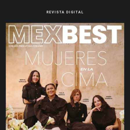
REVISTA DIGITAL