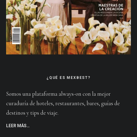
¿QUÉ ES MEXBEST?
Somos una plataforma always-on con la mejor
curaduría de hoteles, restaurantes, bares, guías de
destinos y tips de viaje.
LEER MÁS…