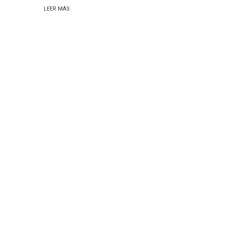
LEER MÁS