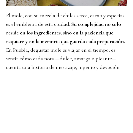
El mole, con su mezcla de chiles secos, cacao y especias,
es el emblema de esta ciudad.
Su complejidad no solo
reside en los ingredientes, sino en la paciencia que
requiere y en la memoria que guarda cada preparación.
En Puebla, degustar mole es viajar en el tiempo, es
sentir cómo cada nota —dulce, amarga o picante—
cuenta una historia de mestizaje, ingenio y devoción.