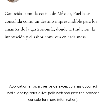
Conocida como la cocina de México, Puebla se
consolida como un destino imprescindible para los
amantes de la gastronomía, donde la tradición, la
innovación y el sabor conviven en cada mesa.