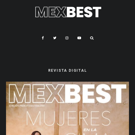
REVISTA DIGITAL