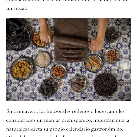
un ritual.
En primavera, los huazontles rellenos o los escamoles,
considerados un manjar prehispánico, muestran que la
naturaleza dicta su propio calendario gastronómico.