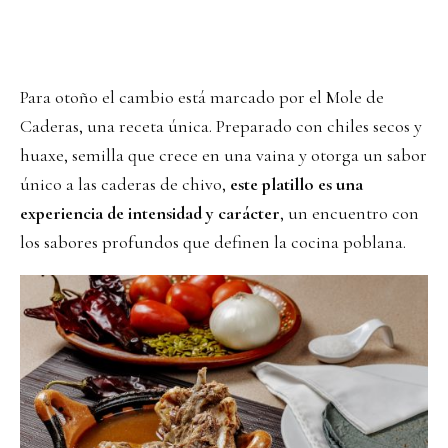
Para otoño el cambio está marcado por el Mole de
Caderas, una receta única. Preparado con chiles secos y
huaxe, semilla que crece en una vaina y otorga un sabor
único a las caderas de chivo,
este platillo es una
experiencia de intensidad y carácter
, un encuentro con
los sabores profundos que definen la cocina poblana.