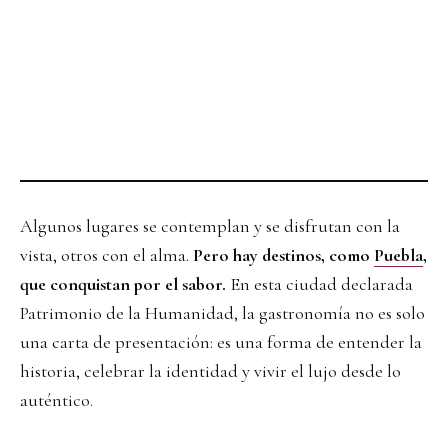
Algunos lugares se contemplan y se disfrutan con la
vista, otros con el alma.
Pero hay destinos, como
Puebla
,
que conquistan por el sabor.
En esta ciudad declarada
Patrimonio de la Humanidad, la gastronomía no es solo
una carta de presentación: es una forma de entender la
historia, celebrar la identidad y vivir el lujo desde lo
auténtico.