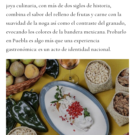
joya culinaria, con más de dos siglos de historia,
combina el sabor del relleno de frutas y carne con la
suavidad de la noga así como el contraste del granado,
evocando los colores de la bandera mexicana. Probarlo
en Puebla es algo más que una experiencia
gastronómica: es un acto de identidad nacional.