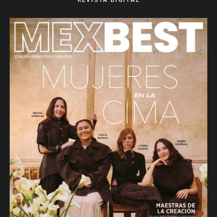
REVISTA DIGITAL