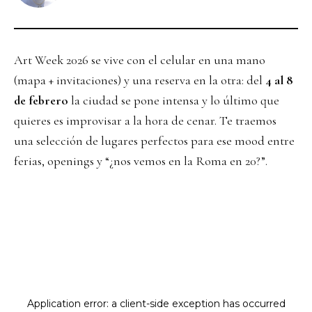
Art Week 2026 se vive con el celular en una mano
(mapa + invitaciones) y una reserva en la otra: del
4 al 8
de febrero
la ciudad se pone intensa y lo último que
quieres es improvisar a la hora de cenar. Te traemos
una selección de lugares perfectos para ese mood entre
ferias, openings y “¿nos vemos en la Roma en 20?”.