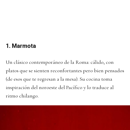
1. Marmota
Un clásico contemporáneo de la Roma: cálido, con
platos que se sienten reconfortantes pero bien pensados
(de esos que te regresan a la mesa). Su cocina toma
inspiración del noroeste del Pacífico y lo traduce al
ritmo chilango.