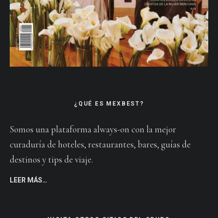
¿QUÉ ES MEXBEST?
Somos una plataforma always-on con la mejor
curaduría de hoteles, restaurantes, bares, guías de
destinos y tips de viaje.
LEER MÁS…