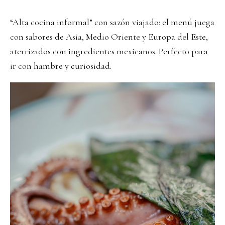
“Alta cocina informal” con sazón viajado: el menú juega
con sabores de Asia, Medio Oriente y Europa del Este,
aterrizados con ingredientes mexicanos. Perfecto para
ir con hambre y curiosidad.