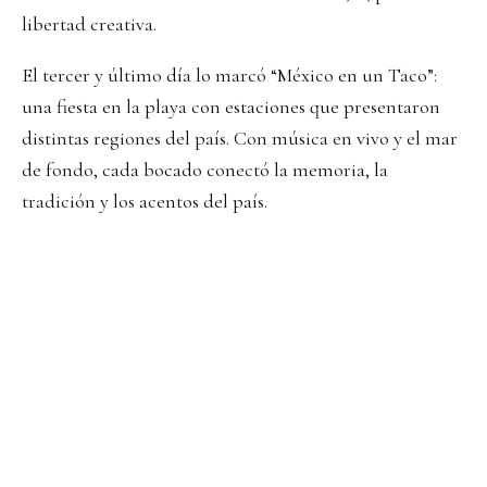
libertad creativa.
El tercer y último día lo marcó “México en un Taco”:
una fiesta en la playa con estaciones que presentaron
distintas regiones del país. Con música en vivo y el mar
de fondo, cada bocado conectó la memoria, la
tradición y los acentos del país.