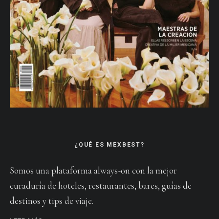
¿QUÉ ES MEXBEST?
Somos una plataforma always-on con la mejor
curaduría de hoteles, restaurantes, bares, guías de
destinos y tips de viaje.