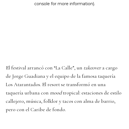
El festival arrancó con “La Calle”, un
takeover
a cargo
de Jorge Guadiana y el equipo de la famosa taquería
Los Atarantados. El resort se transformó en una
taquería urbana con
mood
tropical: estaciones de estilo
callejero, música, folklor y tacos con alma de barrio,
pero con el Caribe de fondo.