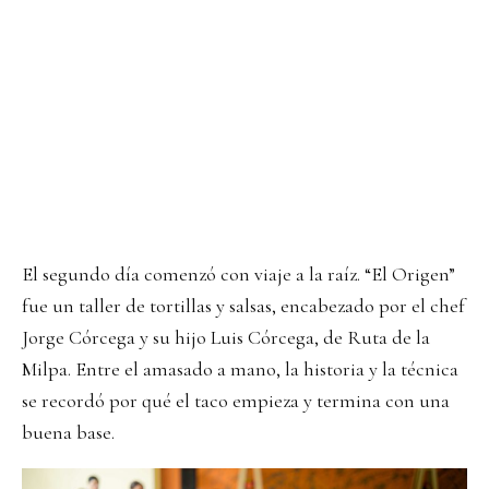
El segundo día comenzó con viaje a la raíz. “El Origen”
fue un taller de tortillas y salsas, encabezado por el chef
Jorge Córcega y su hijo Luis Córcega, de Ruta de la
Milpa. Entre el amasado a mano, la historia y la técnica
se recordó por qué el taco empieza y termina con una
buena base.