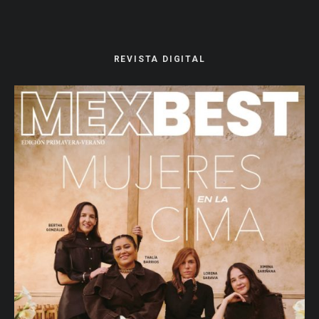
REVISTA DIGITAL