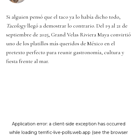
Si alguien pensó que el taco ya lo había dicho todo,
Tacology
llegó a demostrar lo contrario. Del 19 al 21 de
septiembre de 2025, Grand Velas Riviera Maya convirtió
uno de los platillos más queridos de México en el
pretexto perfecto para reunir gastronomía, cultura y
fiesta frente al mar.