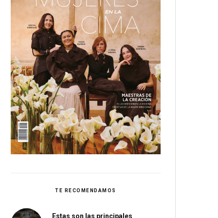
TE RECOMENDAMOS
Estas son las principales