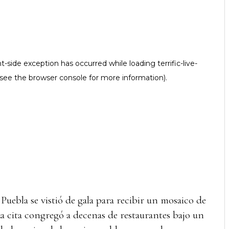
Puebla se vistió de gala para recibir un mosaico de
La cita congregó a decenas de restaurantes bajo un