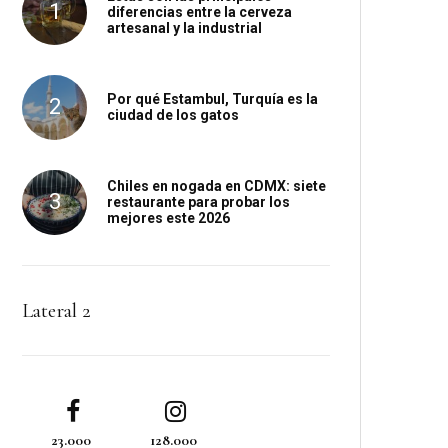
diferencias entre la cerveza
artesanal y la industrial
Por qué Estambul, Turquía es la
ciudad de los gatos
Chiles en nogada en CDMX: siete
restaurante para probar los
mejores este 2026
Lateral 2
23.000
128.000