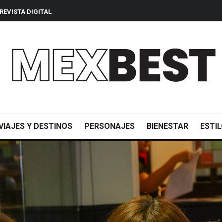
REVISTA DIGITAL
VIAJES Y DESTINOS
PERSONAJES
BIENESTAR
ESTIL