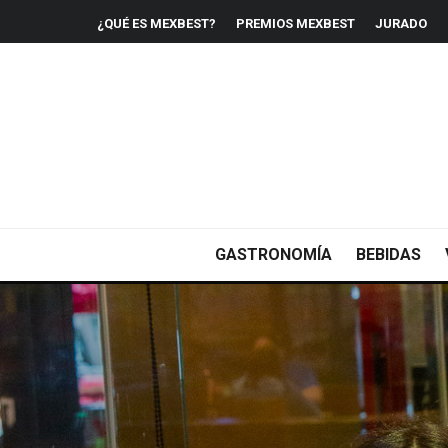
¿QUÉ ES MEXBEST?
PREMIOS MEXBEST
JURADO
GASTRONOMÍA
BEBIDAS