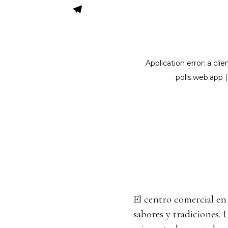
El centro comercial en 
sabores y tradiciones. 