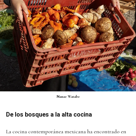
Nanae Watabe
De los bosques a la alta cocina
La cocina contemporánea mexicana ha encontrado en