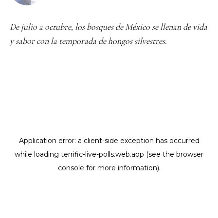
De julio a octubre, los bosques de México se llenan de vida
y sabor con la temporada de hongos silvestres.