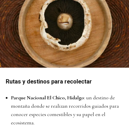
Rutas y destinos para recolectar
Parque Nacional El Chico, Hidalgo
: un destino de
montaña donde se realizan recorridos guiados para
conocer especies comestibles y su papel en el
ecosistema.