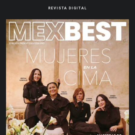
REVISTA DIGITAL