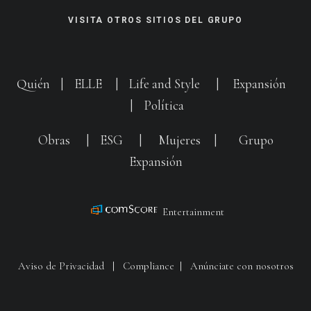
VISITA OTROS SITIOS DEL GRUPO
Quién
|
ELLE
|
Life and Style
|
Expansión
|
Política
Obras
|
ESG
|
Mujeres
|
Grupo
Expansión
Entertainment
Aviso de Privacidad
|
Compliance
|
Anúnciate con nosotros