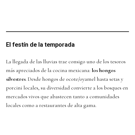
El festín de la temporada
La llegada de las lluvias trae consigo uno de los tesoros
más apreciados de la cocina mexicana:
los hongos
silvestres
. Desde hongos de ocote/oyamel hasta setas y
porcini locales, su diversidad convierte a los bosques en
mercados vivos que abastecen tanto a comunidades
locales como a restaurantes de alta gama.