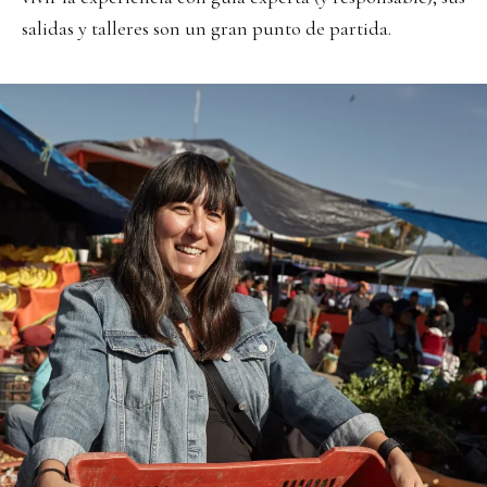
salidas y talleres son un gran punto de partida.