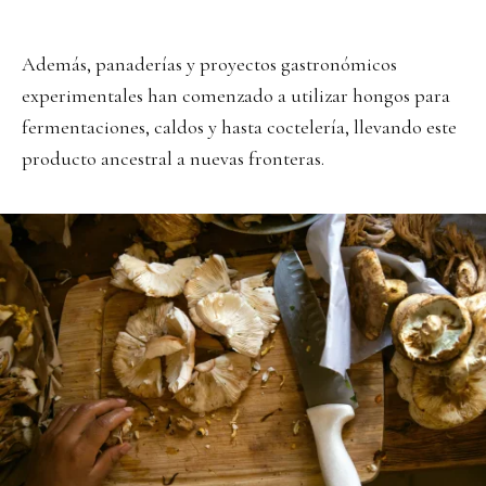
Además, panaderías y proyectos gastronómicos
experimentales han comenzado a utilizar hongos para
fermentaciones, caldos y hasta coctelería, llevando este
producto ancestral a nuevas fronteras.