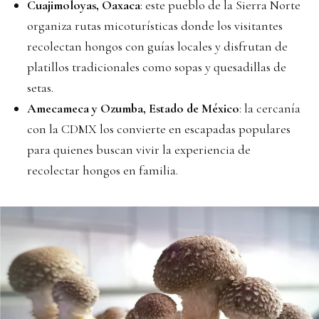
Cuajimoloyas, Oaxaca
: este pueblo de la Sierra Norte
organiza rutas micoturísticas donde los visitantes
recolectan hongos con guías locales y disfrutan de
platillos tradicionales como sopas y quesadillas de
setas.
Amecameca y Ozumba, Estado de México
: la cercanía
con la CDMX los convierte en escapadas populares
para quienes buscan vivir la experiencia de
recolectar hongos en familia.