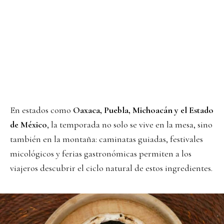
En estados como
Oaxaca, Puebla, Michoacán y el Estado
de México
, la temporada no solo se vive en la mesa, sino
también en la montaña: caminatas guiadas, festivales
micológicos y ferias gastronómicas permiten a los
viajeros descubrir el ciclo natural de estos ingredientes.