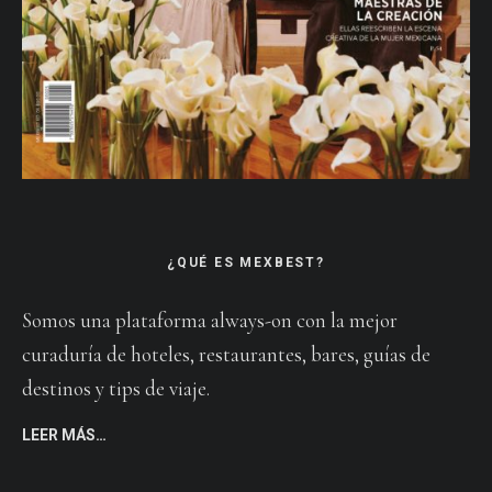
¿QUÉ ES MEXBEST?
Somos una plataforma always-on con la mejor
curaduría de hoteles, restaurantes, bares, guías de
destinos y tips de viaje.
LEER MÁS…