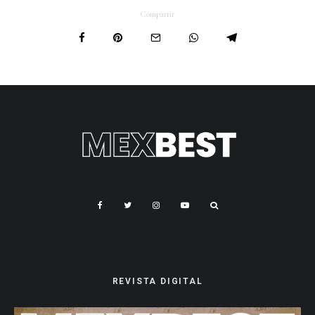
Compartir
REVISTA DIGITAL