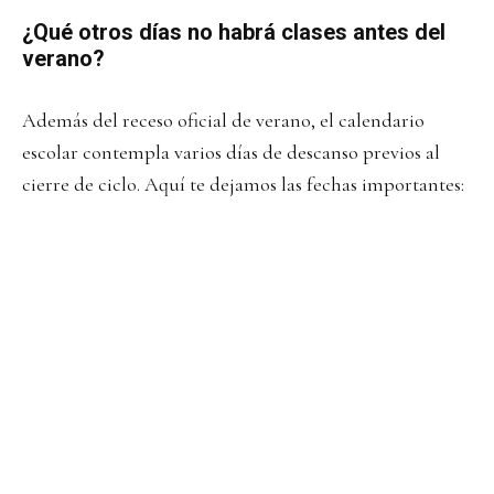
¿Qué otros días no habrá clases antes del
verano?
Además del receso oficial de verano, el calendario
escolar contempla varios días de descanso previos al
cierre de ciclo. Aquí te dejamos las fechas importantes: