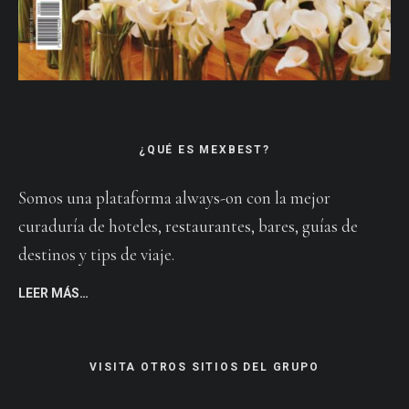
¿QUÉ ES MEXBEST?
Somos una plataforma always-on con la mejor
curaduría de hoteles, restaurantes, bares, guías de
destinos y tips de viaje.
LEER MÁS…
VISITA OTROS SITIOS DEL GRUPO