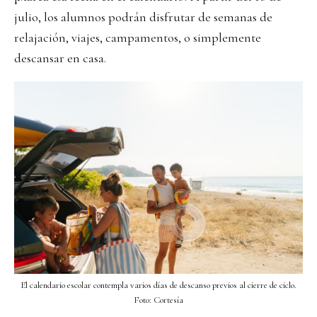
julio, los alumnos podrán disfrutar de semanas de
relajación, viajes, campamentos, o simplemente
descansar en casa.
El calendario escolar contempla varios días de descanso previos al cierre de ciclo.
Foto: Cortesía