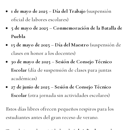
1 de mayo de 2025
–
Día del Trabajo
(suspensión
oficial de labores escolares)
5 de mayo de 2025
–
Conmemoración de la Batalla de
Puebla
15 de mayo de 2025
–
Día del Maestro
(suspensión de
clases en honor a los docentes)
30 de mayo de 2025
–
Sesión de Consejo Técnico
Escolar
(día de suspensión de clases para juntas
académicas)
27 de junio de 2025
–
Sesión de Consejo Técnico
Escolar
(otra jornada sin actividades escolares)
Estos días libres ofrecen pequeños respiros para los
estudiantes antes del gran receso de verano.