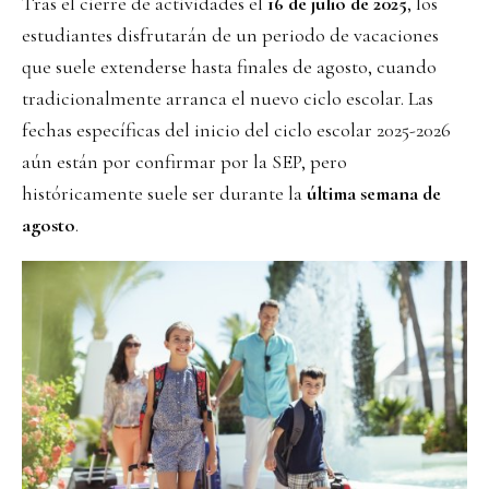
Tras el cierre de actividades el
16 de julio de 2025
, los
estudiantes disfrutarán de un periodo de vacaciones
que suele extenderse hasta finales de agosto, cuando
tradicionalmente arranca el nuevo ciclo escolar. Las
fechas específicas del inicio del ciclo escolar 2025-2026
aún están por confirmar por la SEP, pero
históricamente suele ser durante la
última semana de
agosto
.