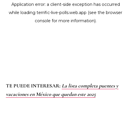
TE PUEDE INTERESAR:
La lista completa puentes y
vacaciones en México que quedan este 2025