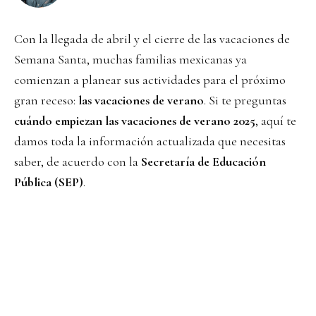
Con la llegada de abril y el cierre de las vacaciones de
Semana Santa, muchas familias mexicanas ya
comienzan a planear sus actividades para el próximo
gran receso:
las vacaciones de verano
. Si te preguntas
cuándo empiezan las vacaciones de verano 2025
, aquí te
damos toda la información actualizada que necesitas
saber, de acuerdo con la
Secretaría de Educación
Pública (SEP)
.