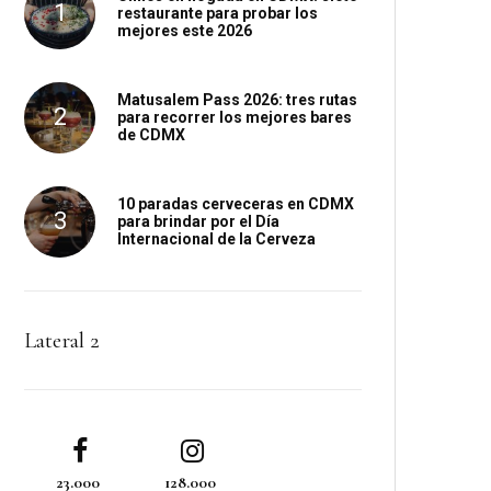
restaurante para probar los
mejores este 2026
Matusalem Pass 2026: tres rutas
para recorrer los mejores bares
de CDMX
10 paradas cerveceras en CDMX
para brindar por el Día
Internacional de la Cerveza
Lateral 2
23.000
128.000