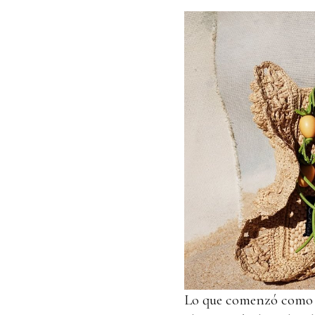
Lo que comenzó como u