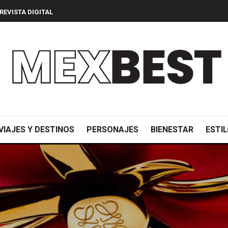
REVISTA DIGITAL
VIAJES Y DESTINOS
PERSONAJES
BIENESTAR
ESTIL