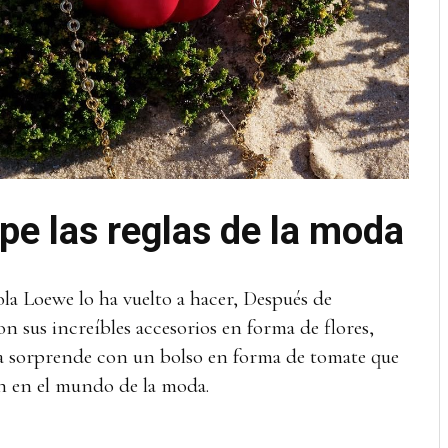
e las reglas de la moda
la Loewe lo ha vuelto a hacer, Después de
n sus increíbles accesorios en forma de flores,
ara sorprende con un bolso en forma de tomate que
ón en el mundo de la moda.