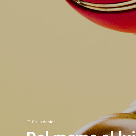
Estilo de vida