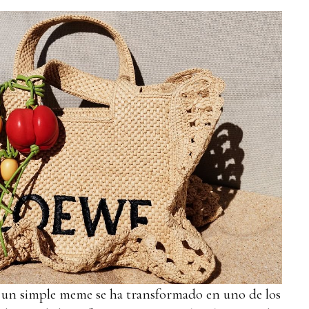
n simple meme se ha transformado en uno de los