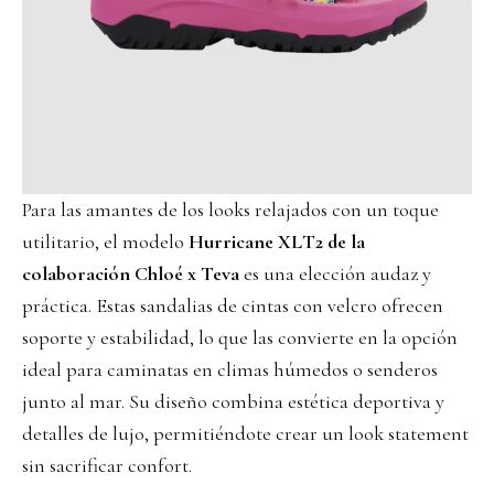
Para las amantes de los looks relajados con un toque
utilitario, el modelo
Hurricane XLT2 de la
colaboración Chloé x Teva
es una elección audaz y
práctica. Estas sandalias de cintas con velcro ofrecen
soporte y estabilidad, lo que las convierte en la opción
ideal para caminatas en climas húmedos o senderos
junto al mar. Su diseño combina estética deportiva y
detalles de lujo, permitiéndote crear un look statement
sin sacrificar confort.