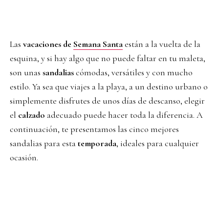
Las
vacaciones de
Semana Santa
están a la vuelta de la
esquina, y si hay algo que no puede faltar en tu maleta,
son unas
sandalias
cómodas, versátiles y con mucho
estilo. Ya sea que viajes a la playa, a un destino urbano o
simplemente disfrutes de unos días de descanso, elegir
el
calzado
adecuado puede hacer toda la diferencia. A
continuación, te presentamos las cinco mejores
sandalias para esta
temporada
, ideales para cualquier
ocasión.