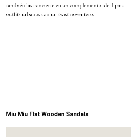
también las convierte en un complemento ideal para
outfits urbanos con un twist noventero.
Miu Miu Flat Wooden Sandals