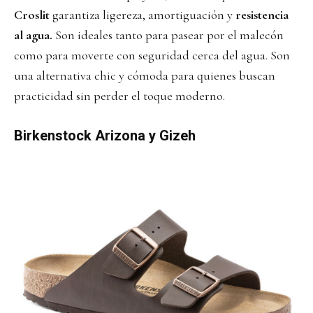
Croslit
garantiza ligereza, amortiguación y
resistencia
al agua.
Son ideales tanto para pasear por el malecón
como para moverte con seguridad cerca del agua. Son
una alternativa chic y cómoda para quienes buscan
practicidad sin perder el toque moderno.
Birkenstock Arizona y Gizeh