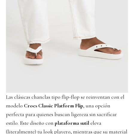
Las clásicas chanclas tipo flip-flop se reinventan con el
modelo
Crocs Classic Platform Flip
, una opción
perfecta para quienes buscan ligereza sin sacrificar
estilo. Este diseño con
plataforma sutil
eleva
(literalmente) tu look playero, mientras que su material