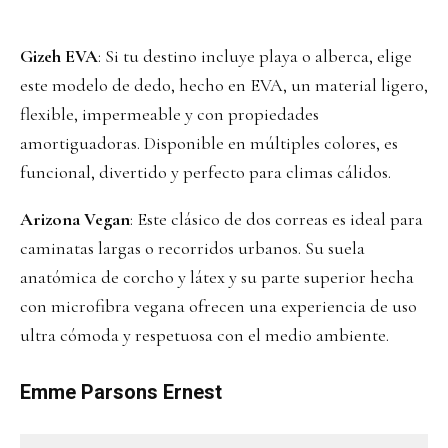
Gizeh EVA
: Si tu destino incluye playa o alberca, elige
este modelo de dedo, hecho en EVA, un material ligero,
flexible, impermeable y con propiedades
amortiguadoras. Disponible en múltiples colores, es
funcional, divertido y perfecto para climas cálidos.
Arizona Vegan
: Este clásico de dos correas es ideal para
caminatas largas o recorridos urbanos. Su suela
anatómica de corcho y látex y su parte superior hecha
con microfibra vegana ofrecen una experiencia de uso
ultra cómoda y respetuosa con el medio ambiente.
Emme Parsons Ernest