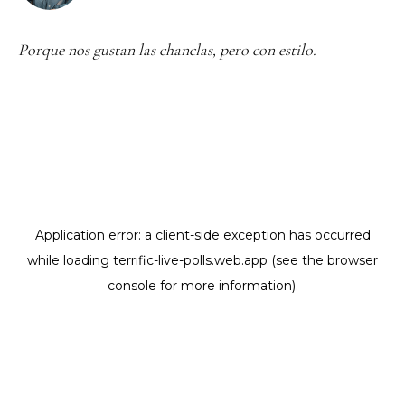
Porque nos gustan las chanclas, pero con estilo.