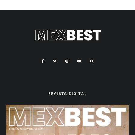
REVISTA DIGITAL