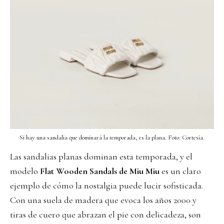
Si hay una sandalia que dominará la temporada, es la plana. Foto: Cortesía.
Las sandalias planas dominan esta temporada, y el
modelo
Flat Wooden Sandals de Miu Miu
es un claro
ejemplo de cómo la nostalgia puede lucir sofisticada.
Con una suela de madera que evoca los años 2000 y
tiras de cuero que abrazan el pie con delicadeza, son