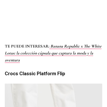
TE PUEDE INTERESAR:
Banana Republic x The White
Lotus: la colección cápsula que captura la moda y la
aventura
Crocs Classic Platform Flip