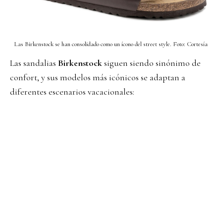
Las Birkenstock se han consolidado como un ícono del street style. Foto: Cortesía
Las sandalias
Birkenstock
siguen siendo sinónimo de
confort, y sus modelos más icónicos se adaptan a
diferentes escenarios vacacionales: