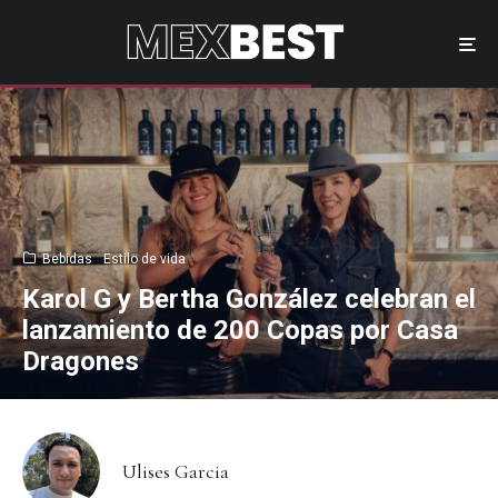
Bebidas
Estilo de vida
Karol G y Bertha González celebran el
lanzamiento de 200 Copas por Casa
Dragones
Ulises Garcia