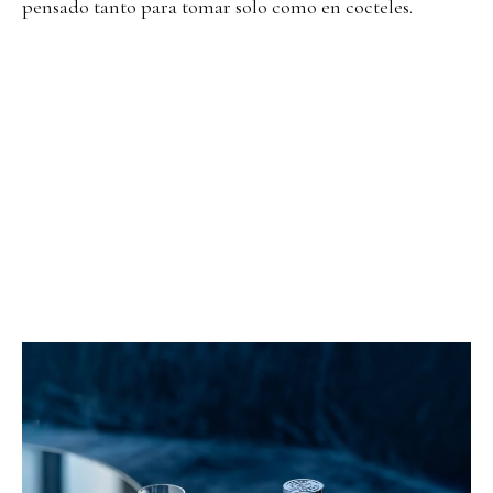
pensado tanto para tomar solo como en cocteles.