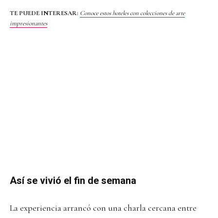
TE PUEDE INTERESAR:
Conoce estos hoteles con colecciones de arte
impresionantes
Así se vivió el fin de semana
La experiencia arrancó con una charla cercana entre