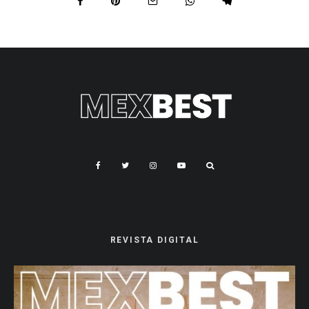
REVISTA DIGITAL