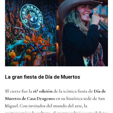
La gran fiesta de Día de Muertos
El cierre fue la
16ª edición
de la icónica fiesta de
Día de
Muertos de Casa Dragones
en su histórica sede de San
Miguel. Con invitados del mundo del arte, la