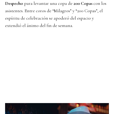
Despecho
para levantar una copa de
200 Copas
con los
asistentes. Entre coros de “Milagros” y “200 Copas”, el
espíritu de celebración se apoderó del espacio y
extendió el ánimo del fin de semana.