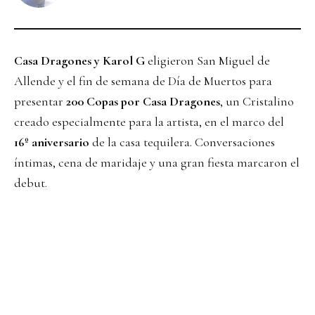
Casa Dragones y Karol G
eligieron San Miguel de
Allende y el fin de semana de Día de Muertos para
presentar
200 Copas por Casa Dragones
, un Cristalino
creado especialmente para la artista, en el marco del
16º aniversario
de la casa tequilera. Conversaciones
íntimas, cena de maridaje y una gran fiesta marcaron el
debut.