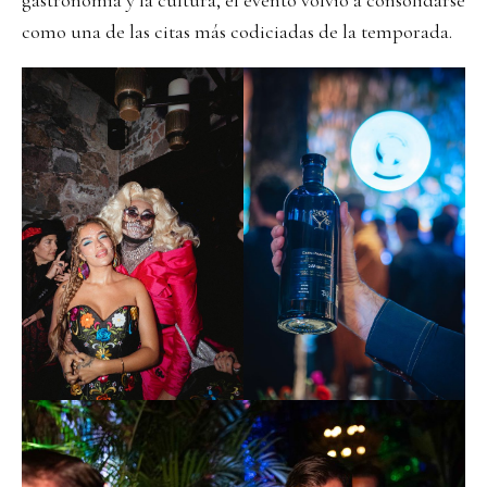
gastronomía y la cultura, el evento volvió a consolidarse
como una de las citas más codiciadas de la temporada.