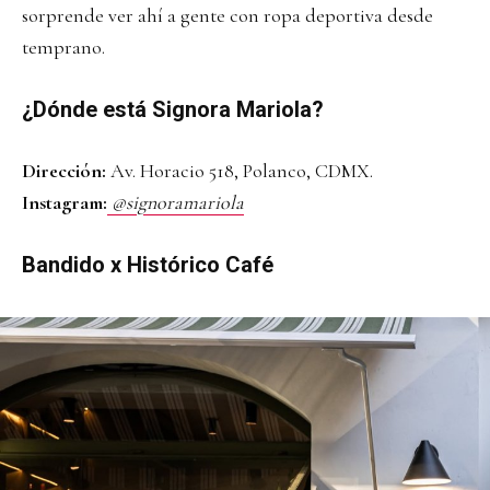
sorprende ver ahí a gente con ropa deportiva desde
temprano.
¿Dónde está Signora Mariola?
Dirección:
Av. Horacio 518, Polanco, CDMX.
Instagram:
@signoramariola
Bandido x Histórico Café