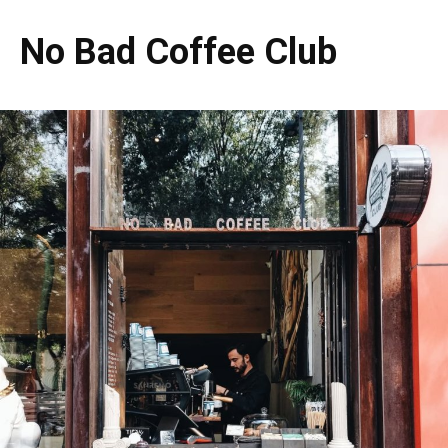
No Bad Coffee Club