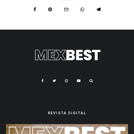
REVISTA DIGITAL