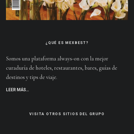
¿QUÉ ES MEXBEST?
Somos una plataforma always-on con la mejor
curaduría de hoteles, restaurantes, bares, guías de
destinos y tips de viaje.
LEER MÁS…
VISITA OTROS SITIOS DEL GRUPO