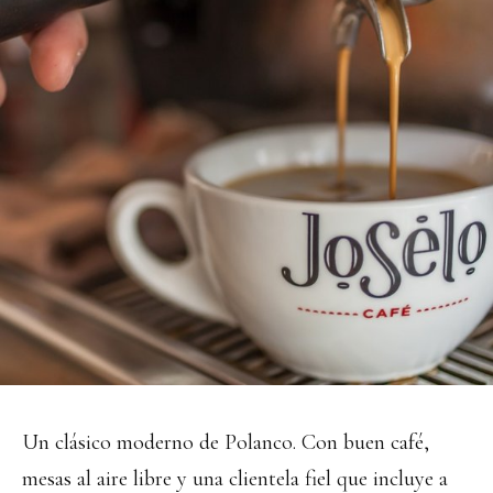
Un clásico moderno de Polanco. Con buen café,
mesas al aire libre y una clientela fiel que incluye a