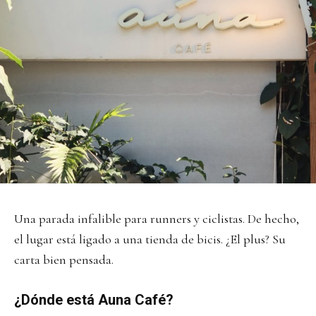
Una parada infalible para runners y ciclistas. De hecho,
el lugar está ligado a una tienda de bicis. ¿El plus? Su
carta bien pensada.
¿Dónde está Auna Café?