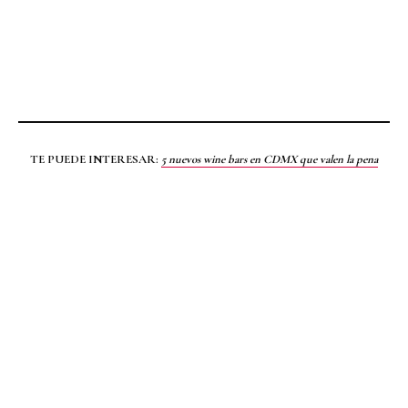
TE PUEDE INTERESAR:
5 nuevos wine bars en CDMX que valen la pena