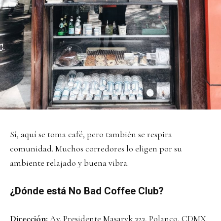
Sí, aquí se toma café, pero también se respira
comunidad. Muchos corredores lo eligen por su
ambiente relajado y buena vibra.
¿Dónde está No Bad Coffee Club?
Dirección:
Av. Presidente Masaryk 323, Polanco, CDMX.