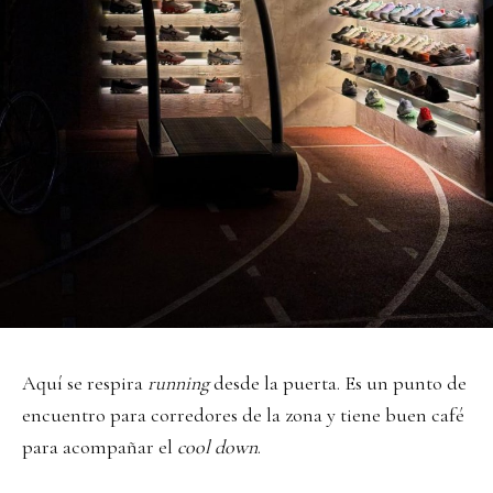
Aquí se respira
running
desde la puerta. Es un punto de
encuentro para corredores de la zona y tiene buen café
para acompañar el
cool down
.