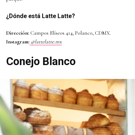
¿Dónde está Latte Latte?
Dirección:
Campos Elíseos 414, Polanco, CDMX.
Instagram:
@lattelatte.mx
Conejo Blanco