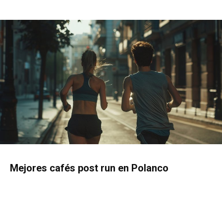
Mejores cafés post run en Polanco