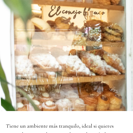
Tiene un ambiente más tranquilo, ideal si quieres