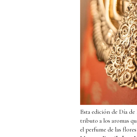
Esta edición de Día de
tributo a los aromas qu
el perfume de las flores