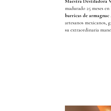
Maestra Destiladora 
madurado 25 meses en 
barricas de armagnac
artesanos mexicanos, g
su extraordinaria mane