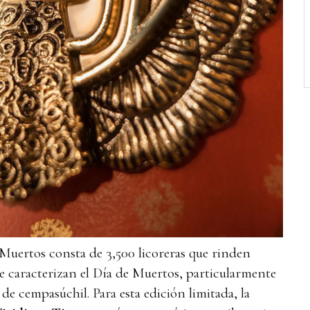
 Muertos consta de 3,500 licoreras que rinden
e caracterizan el Día de Muertos, particularmente
 de cempasúchil. Para esta edición limitada, la