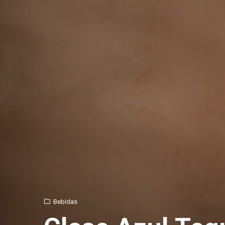
Bebidas