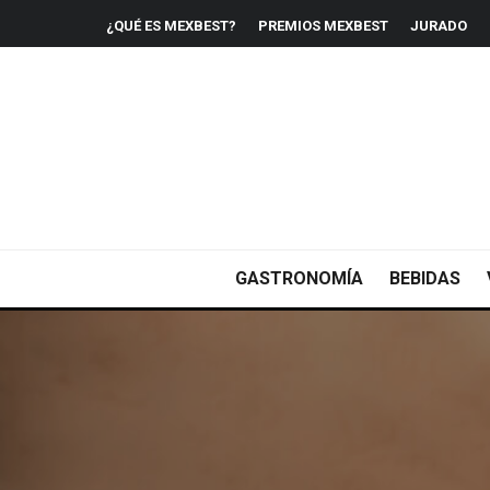
¿QUÉ ES MEXBEST?
PREMIOS MEXBEST
JURADO
GASTRONOMÍA
BEBIDAS