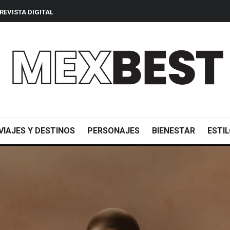
REVISTA DIGITAL
VIAJES Y DESTINOS
PERSONAJES
BIENESTAR
ESTIL