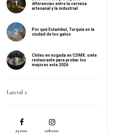
diferencias entre la cerveza
artesanal y la industrial
Por qué Estambul, Turquía es la
ciudad de los gatos
Chiles en nogada en CDMX: siete
restaurante para probar los
mejores este 2026
Lateral 2
23.000
128.000