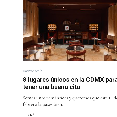
Gastronomía
8 lugares únicos en la CDMX par
tener una buena cita
Somos unos románticos y queremos que este 14 d
febrero la pases bien.
LEER MÁS