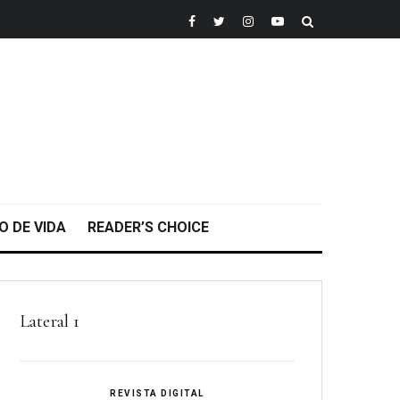
O DE VIDA
READER’S CHOICE
Lateral 1
REVISTA DIGITAL