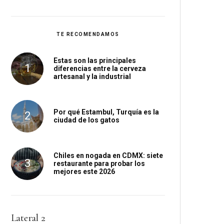
TE RECOMENDAMOS
Estas son las principales
diferencias entre la cerveza
artesanal y la industrial
Por qué Estambul, Turquía es la
ciudad de los gatos
Chiles en nogada en CDMX: siete
restaurante para probar los
mejores este 2026
Lateral 2