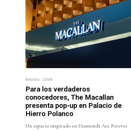
Bebidas
CDMX
Para los verdaderos
conocedores, The Macallan
presenta pop-up en Palacio de
Hierro Polanco
Un espacio inspirado en Diamonds Are Forever