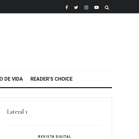
O DE VIDA
READER’S CHOICE
Lateral 1
REVISTA DIGITAL