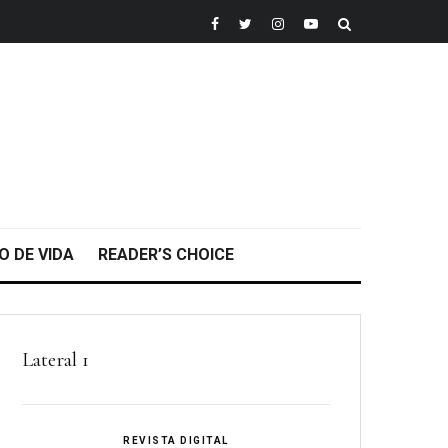
O DE VIDA
READER’S CHOICE
Lateral 1
REVISTA DIGITAL