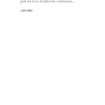
por su rica tradición culinaria,...
LEER MÁS