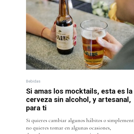
Bebidas
Si amas los mocktails, esta es la
cerveza sin alcohol, y artesanal,
para ti
Si quieres cambiar algunos hábitos o simplement
no quieres tomar en algunas ocasiones,