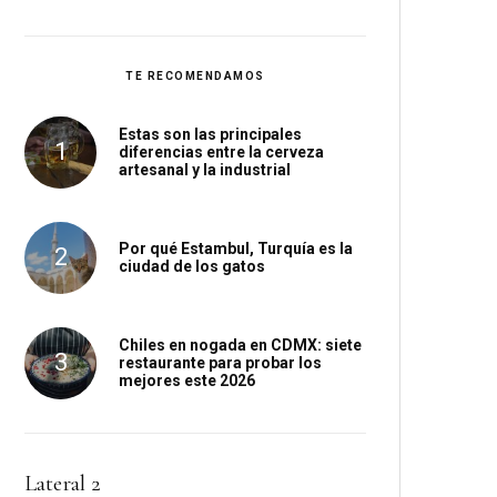
TE RECOMENDAMOS
Estas son las principales
diferencias entre la cerveza
artesanal y la industrial
Por qué Estambul, Turquía es la
ciudad de los gatos
Chiles en nogada en CDMX: siete
restaurante para probar los
mejores este 2026
Lateral 2