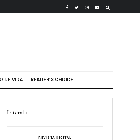
O DE VIDA
READER’S CHOICE
Lateral 1
REVISTA DIGITAL