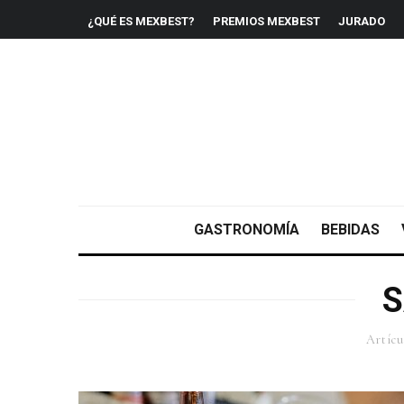
¿QUÉ ES MEXBEST?
PREMIOS MEXBEST
JURADO
GASTRONOMÍA
BEBIDAS
S
Artícu