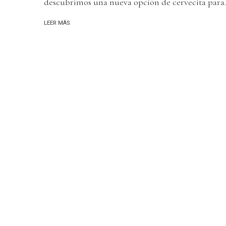
descubrimos una nueva opción de cervecita para.
LEER MÁS