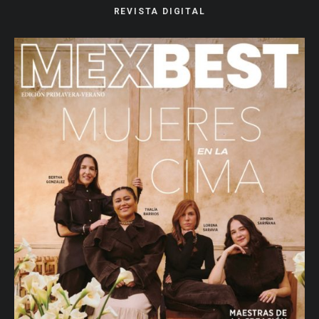
REVISTA DIGITAL