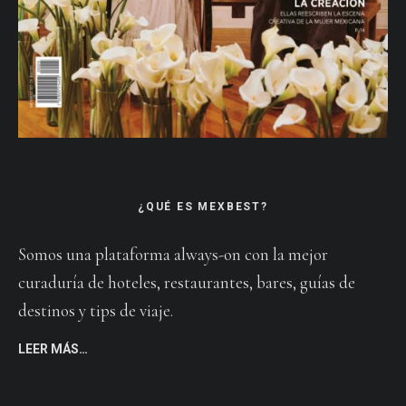
¿QUÉ ES MEXBEST?
Somos una plataforma always-on con la mejor
curaduría de hoteles, restaurantes, bares, guías de
destinos y tips de viaje.
LEER MÁS…