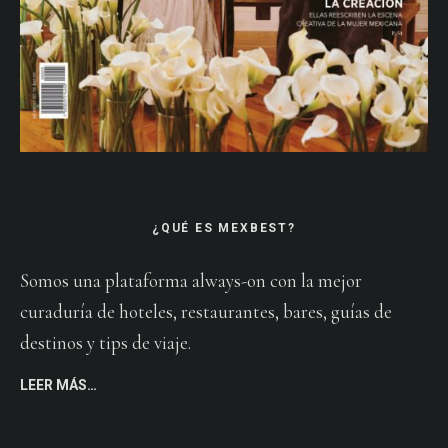
¿QUÉ ES MEXBEST?
Somos una plataforma always-on con la mejor
curaduría de hoteles, restaurantes, bares, guías de
destinos y tips de viaje.
LEER MÁS…