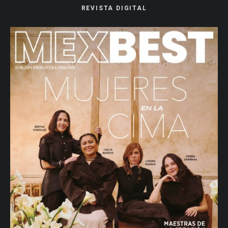
REVISTA DIGITAL