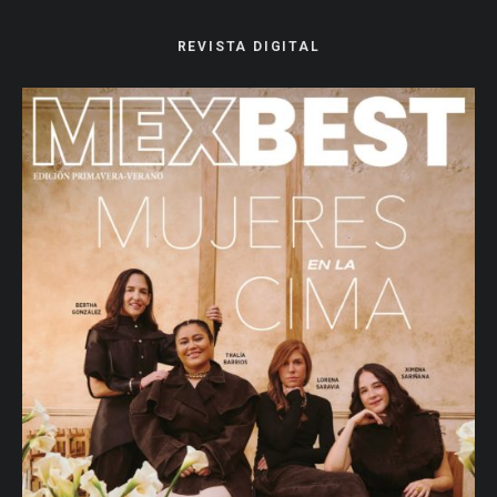
REVISTA DIGITAL