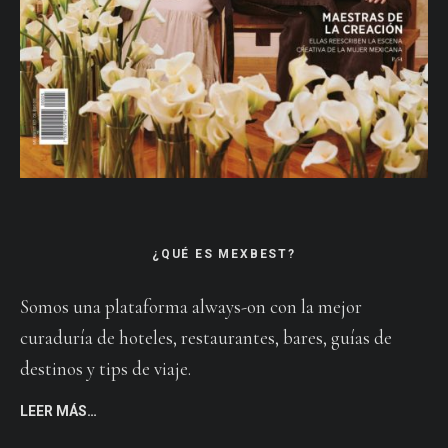
¿QUÉ ES MEXBEST?
Somos una plataforma always-on con la mejor
curaduría de hoteles, restaurantes, bares, guías de
destinos y tips de viaje.
LEER MÁS…