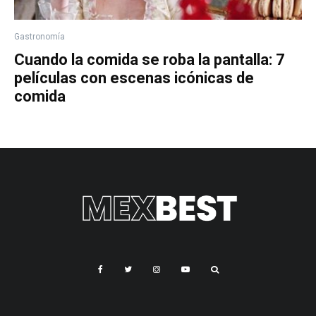
Gastronomía
Cuando la comida se roba la pantalla: 7
películas con escenas icónicas de
comida