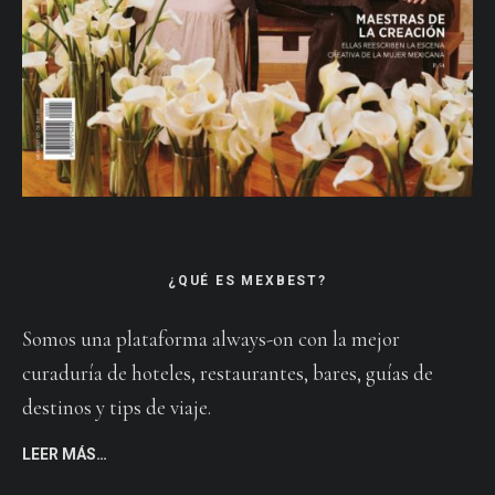
¿QUÉ ES MEXBEST?
Somos una plataforma always-on con la mejor
curaduría de hoteles, restaurantes, bares, guías de
destinos y tips de viaje.
LEER MÁS…