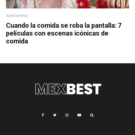
Gastronomía
Cuando la comida se roba la pantalla: 7
películas con escenas icónicas de
comida