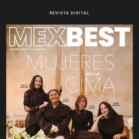
REVISTA DIGITAL