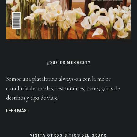
¿QUÉ ES MEXBEST?
Somos una plataforma always-on con la mejor
curaduría de hoteles, restaurantes, bares, guías de
destinos y tips de viaje.
LEER MÁS…
VISITA OTROS SITIOS DEL GRUPO