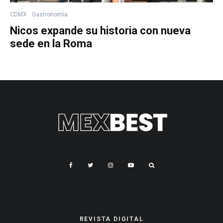
CDMX
Gastronomía
Nicos expande su historia con nueva
sede en la Roma
REVISTA DIGITAL