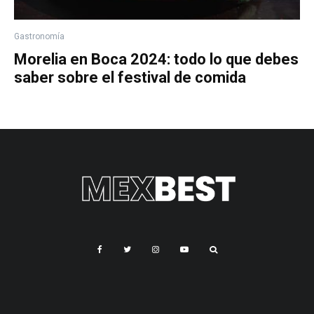
Gastronomía
Morelia en Boca 2024: todo lo que debes
saber sobre el festival de comida