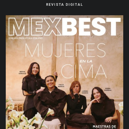
REVISTA DIGITAL