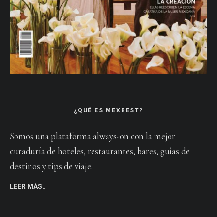
¿QUÉ ES MEXBEST?
Somos una plataforma always-on con la mejor
curaduría de hoteles, restaurantes, bares, guías de
destinos y tips de viaje.
LEER MÁS…