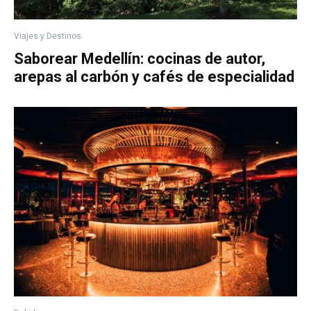
Viajes y Destinos
Saborear Medellín: cocinas de autor,
arepas al carbón y cafés de especialidad