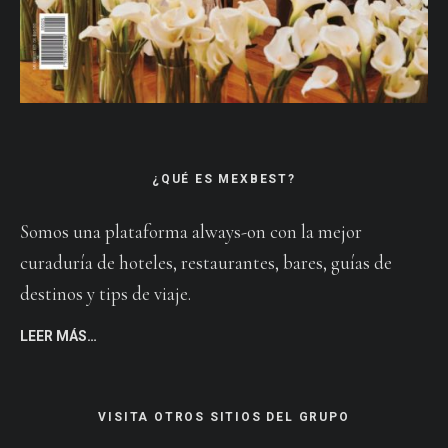
¿QUÉ ES MEXBEST?
Somos una plataforma always-on con la mejor
curaduría de hoteles, restaurantes, bares, guías de
destinos y tips de viaje.
LEER MÁS…
VISITA OTROS SITIOS DEL GRUPO