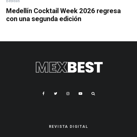
Bebidas
Medellín Cocktail Week 2026 regresa
con una segunda edición
REVISTA DIGITAL