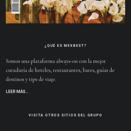
¿QUÉ ES MEXBEST?
Somos una plataforma always-on con la mejor
curaduría de hoteles, restaurantes, bares, guías de
destinos y tips de viaje.
LEER MÁS…
VISITA OTROS SITIOS DEL GRUPO