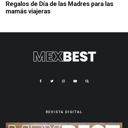
Regalos de Día de las Madres para las
mamás viajeras
REVISTA DIGITAL