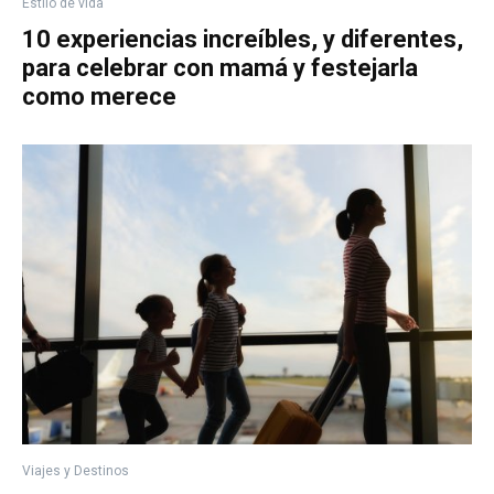
Estilo de vida
10 experiencias increíbles, y diferentes,
para celebrar con mamá y festejarla
como merece
Viajes y Destinos