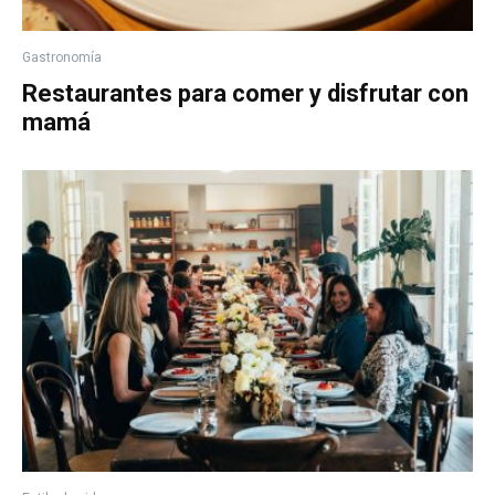
Gastronomía
Restaurantes para comer y disfrutar con
mamá