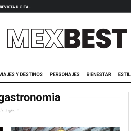
REVISTA DIGITAL
VIAJES Y DESTINOS
PERSONAJES
BIENESTAR
ESTIL
 gastronomia
 Antiguo