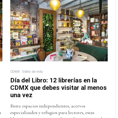
CDMX
Estilo de vida
Día del Libro: 12 librerías en la
CDMX que debes visitar al menos
una vez
Entre espacios independientes, acervos
n
especializados y refugios para lectores, estas