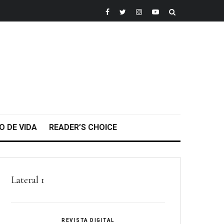
O DE VIDA
READER’S CHOICE
Lateral 1
REVISTA DIGITAL