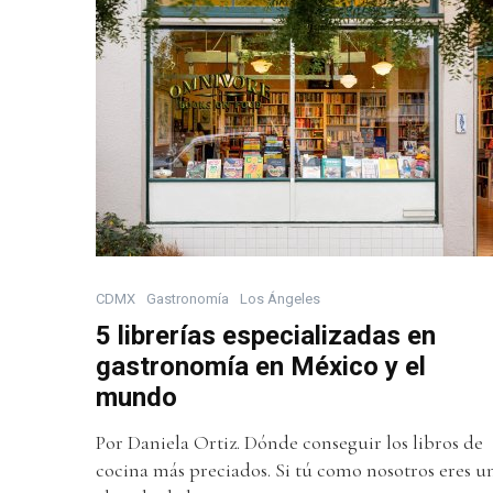
CDMX
Gastronomía
Los Ángeles
5 librerías especializadas en
gastronomía en México y el
mundo
Por Daniela Ortiz. Dónde conseguir los libros de
cocina más preciados. Si tú como nosotros eres u