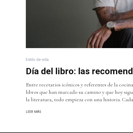
Estilo de vida
Día del libro: las recomen
Entre recetarios icónicos y referentes de la coc
libros que han marcado su camino y que hoy sigu
la literatura, todo empieza con una historia. Cada
LEER MÁS