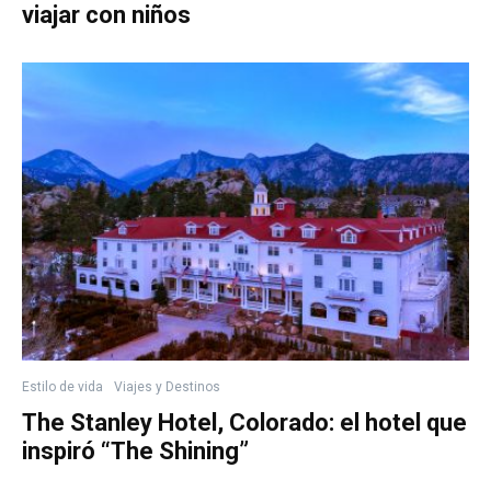
viajar con niños
Estilo de vida
Viajes y Destinos
The Stanley Hotel, Colorado: el hotel que
inspiró “The Shining”