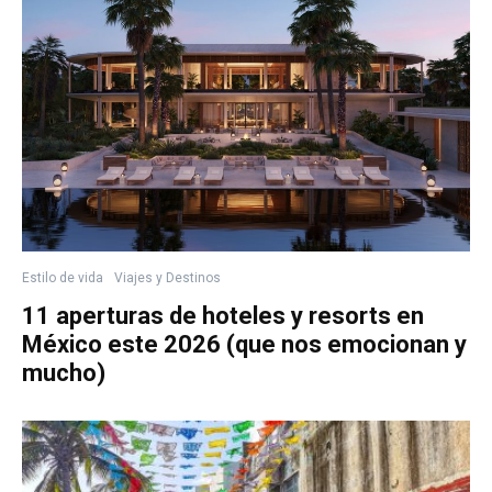
Estilo de vida
Viajes y Destinos
11 aperturas de hoteles y resorts en
México este 2026 (que nos emocionan y
mucho)