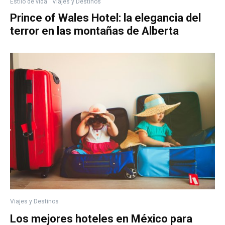
Estilo de vida
Viajes y Destinos
Prince of Wales Hotel: la elegancia del
terror en las montañas de Alberta
Viajes y Destinos
Los mejores hoteles en México para