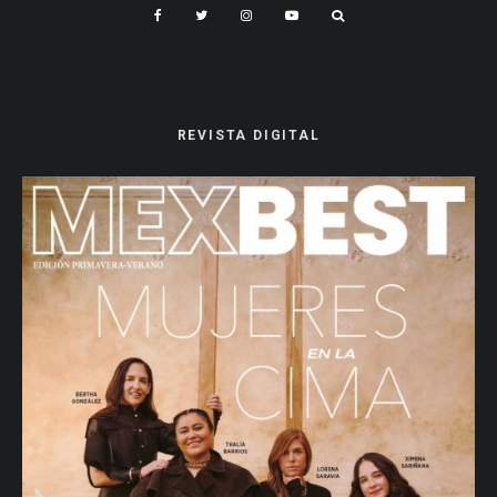
REVISTA DIGITAL