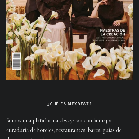
¿QUÉ ES MEXBEST?
Somos una plataforma always-on con la mejor
curaduría de hoteles, restaurantes, bares, guías de