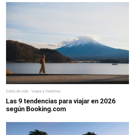
Estilo de vida
Viajes y Destinos
Las 9 tendencias para viajar en 2026
según Booking.com