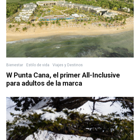
Bienestar
Estilo de vida
Viajes y Destinos
W Punta Cana, el primer All-Inclusive
para adultos de la marca