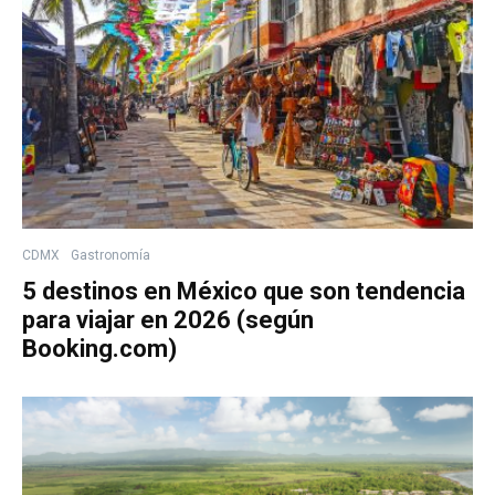
CDMX
Gastronomía
5 destinos en México que son tendencia
para viajar en 2026 (según
Booking.com)