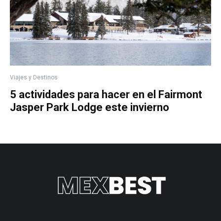
Viajes y Destinos
5 actividades para hacer en el Fairmont
Jasper Park Lodge este invierno