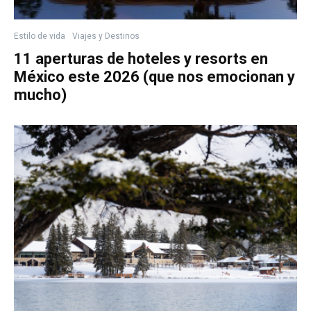
Estilo de vida
Viajes y Destinos
11 aperturas de hoteles y resorts en
México este 2026 (que nos emocionan y
mucho)