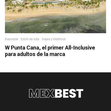
Bienestar
Estilo de vida
Viajes y Destinos
W Punta Cana, el primer All-Inclusive
para adultos de la marca