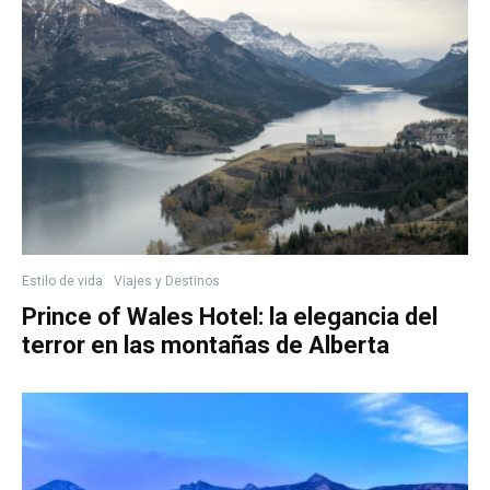
Estilo de vida
Viajes y Destinos
Prince of Wales Hotel: la elegancia del
terror en las montañas de Alberta