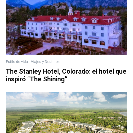
Estilo de vida
Viajes y Destinos
The Stanley Hotel, Colorado: el hotel que
inspiró “The Shining”