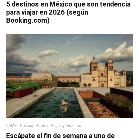
5 destinos en México que son tendencia
para viajar en 2026 (según
Booking.com)
CDMX
Oaxaca
Puebla
Viajes y Destinos
Escápate el fin de semana a uno de