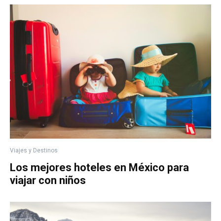
Viajes y Destinos
Los mejores hoteles en México para
viajar con niños