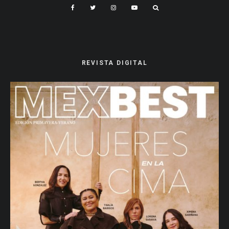
REVISTA DIGITAL