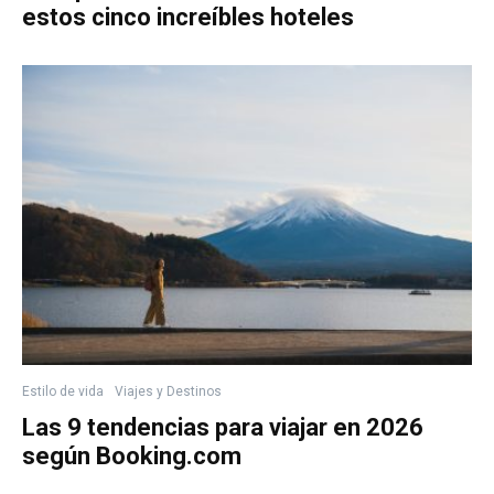
estos cinco increíbles hoteles
Estilo de vida
Viajes y Destinos
Las 9 tendencias para viajar en 2026
según Booking.com