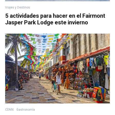
Viajes y Destinos
5 actividades para hacer en el Fairmont
Jasper Park Lodge este invierno
CDMX
Gastronomía