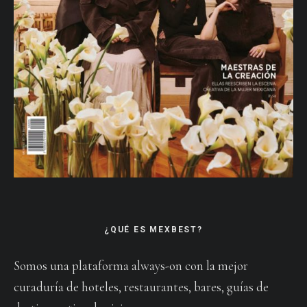
¿QUÉ ES MEXBEST?
Somos una plataforma always-on con la mejor
curaduría de hoteles, restaurantes, bares, guías de