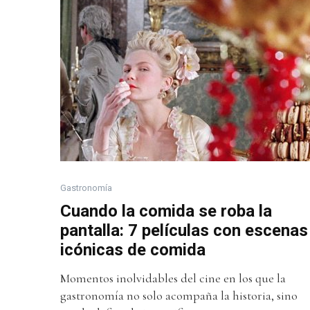
Gastronomía
Cuando la comida se roba la
pantalla: 7 películas con escenas
icónicas de comida
Momentos inolvidables del cine en los que la
gastronomía no solo acompaña la historia, sino