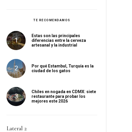
TE RECOMENDAMOS
Estas son las principales
diferencias entre la cerveza
artesanal y la industrial
Por qué Estambul, Turquía es la
ciudad de los gatos
Chiles en nogada en CDMX: siete
restaurante para probar los
mejores este 2026
Lateral 2