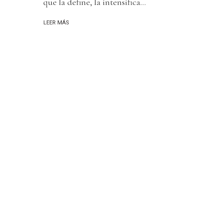
que la define, la intensifica...
LEER MÁS