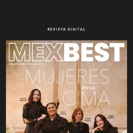
REVISTA DIGITAL