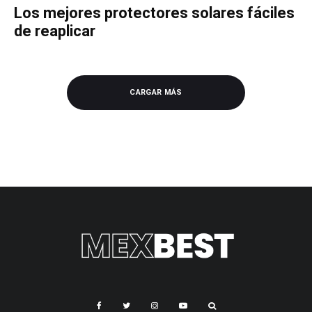
Los mejores protectores solares fáciles
de reaplicar
CARGAR MÁS