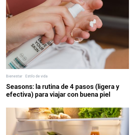
Bienestar
Estilo de vida
Seasons: la rutina de 4 pasos (ligera y
efectiva) para viajar con buena piel