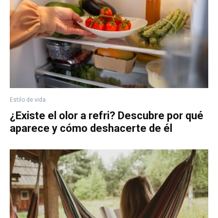
Estilo de vida
¿Existe el olor a refri? Descubre por qué
aparece y cómo deshacerte de él