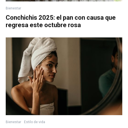
Bienestar
Conchichis 2025: el pan con causa que
regresa este octubre rosa
Bienestar
Estilo de vida