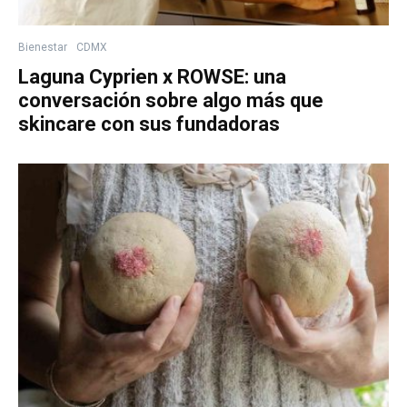
Bienestar
CDMX
Laguna Cyprien x ROWSE: una
conversación sobre algo más que
skincare con sus fundadoras