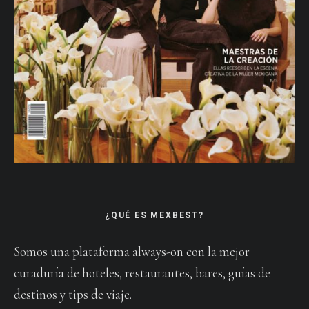
¿QUÉ ES MEXBEST?
Somos una plataforma always-on con la mejor
curaduría de hoteles, restaurantes, bares, guías de
destinos y tips de viaje.