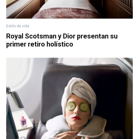
Estilo de vida
Royal Scotsman y Dior presentan su
primer retiro holístico