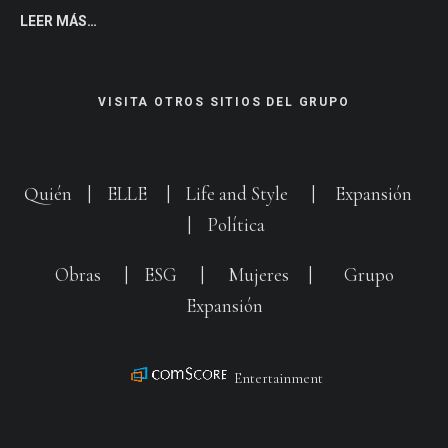
LEER MÁS…
VISITA OTROS SITIOS DEL GRUPO
Quién
|
ELLE
|
Life and Style
|
Expansión
|
Política
Obras
|
ESG
|
Mujeres
|
Grupo
Expansión
Entertainment