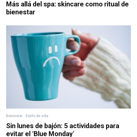
Más allá del spa: skincare como ritual de
bienestar
Bienestar
Estilo de vida
Sin lunes de bajón: 5 actividades para
evitar el ‘Blue Monday’