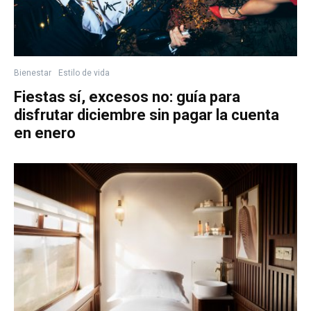
Bienestar
Estilo de vida
Fiestas sí, excesos no: guía para
disfrutar diciembre sin pagar la cuenta
en enero