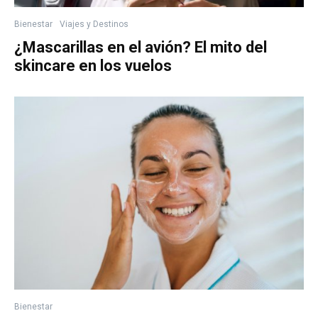
Bienestar
Viajes y Destinos
¿Mascarillas en el avión? El mito del
skincare en los vuelos
Bienestar