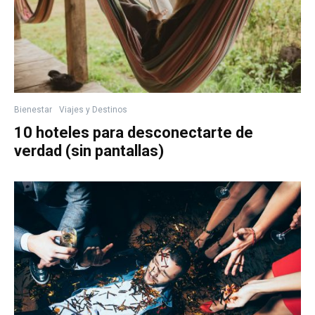
Bienestar
Viajes y Destinos
10 hoteles para desconectarte de
verdad (sin pantallas)