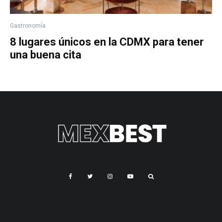
Gastronomía
8 lugares únicos en la CDMX para tener
una buena cita