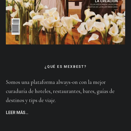
¿QUÉ ES MEXBEST?
Somos una plataforma always-on con la mejor
curaduría de hoteles, restaurantes, bares, guías de
destinos y tips de viaje.
LEER MÁS…