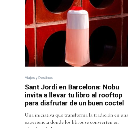
Viajes y Destinos
Sant Jordi en Barcelona: Nobu
invita a llevar tu libro al rooftop
para disfrutar de un buen coctel
Una iniciativa que transforma la tradición en un
experiencia donde los libros se convierten en