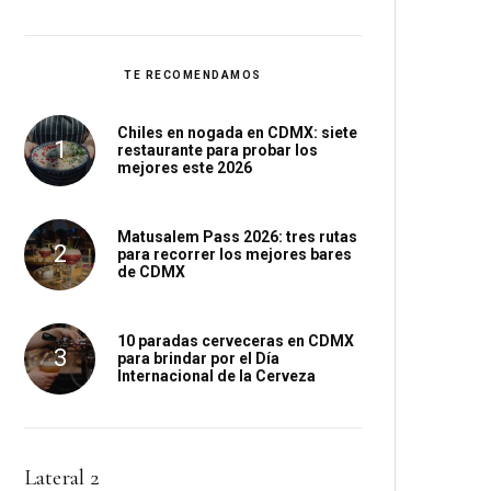
TE RECOMENDAMOS
Chiles en nogada en CDMX: siete
restaurante para probar los
mejores este 2026
Matusalem Pass 2026: tres rutas
para recorrer los mejores bares
de CDMX
10 paradas cerveceras en CDMX
para brindar por el Día
Internacional de la Cerveza
Lateral 2