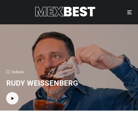
Videos
RUDY WEISSENBERG