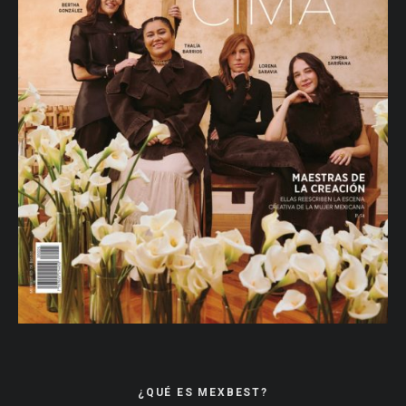
¿QUÉ ES MEXBEST?