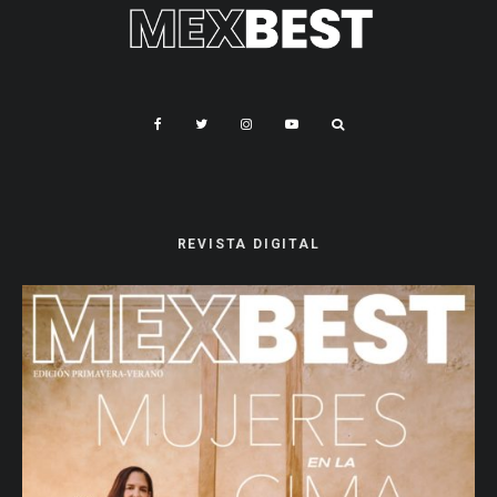
REVISTA DIGITAL