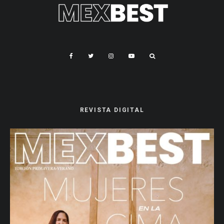
REVISTA DIGITAL