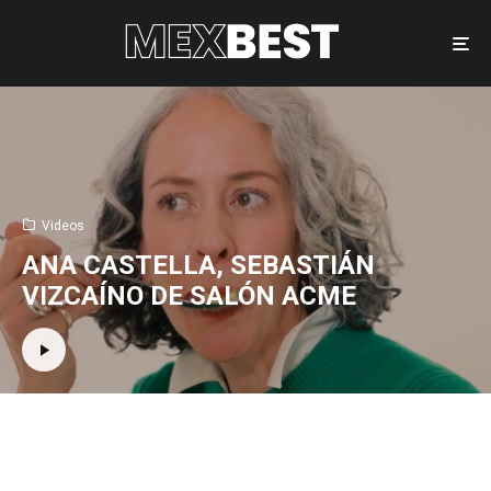
Videos
ANA CASTELLA, SEBASTIÁN
VIZCAÍNO DE SALÓN ACME