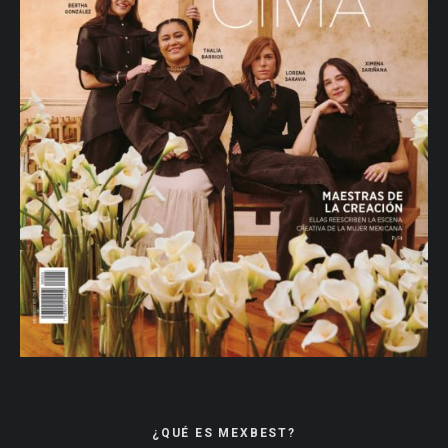
¿QUÉ ES MEXBEST?