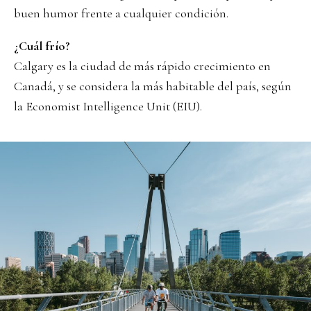
buen humor frente a cualquier condición.
¿Cuál frío?
Calgary es la ciudad de más rápido crecimiento en
Canadá, y se considera la más habitable del país, según
la Economist Intelligence Unit (EIU).