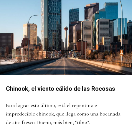
Chinook, el viento cálido de las Rocosas
Para lograr esto último, está el repentino e
impredecible chinook, que llega como una bocanada
de aire fresco. Bueno, más bien, “tibio”.