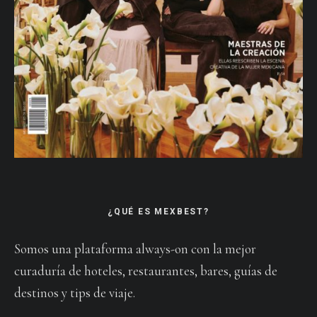
¿QUÉ ES MEXBEST?
Somos una plataforma always-on con la mejor
curaduría de hoteles, restaurantes, bares, guías de
destinos y tips de viaje.