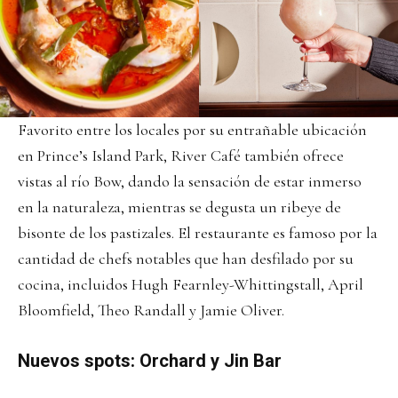
Favorito entre los locales por su entrañable ubicación
en Prince’s Island Park, River Café también ofrece
vistas al río Bow, dando la sensación de estar inmerso
en la naturaleza, mientras se degusta un ribeye de
bisonte de los pastizales. El restaurante es famoso por la
cantidad de chefs notables que han desfilado por su
cocina, incluidos Hugh Fearnley-Whittingstall, April
Bloomfield, Theo Randall y Jamie Oliver.
Nuevos spots: Orchard y Jin Bar