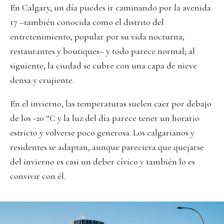
En Calgary, un día puedes ir caminando por la avenida
17 –también conocida como el distrito del
entretenimiento, popular por su vida nocturna,
restaurantes y boutiques– y todo parece normal; al
siguiente, la ciudad se cubre con una capa de nieve
densa y crujiente.
En el invierno, las temperaturas suelen caer por debajo
de los -20 °C y la luz del día parece tener un horario
estricto y volverse poco generosa. Los calgarianos y
residentes se adaptan, aunque pareciera que quejarse
del invierno es casi un deber cívico y también lo es
convivir con él.