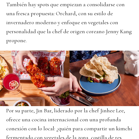
También hay spots que empiezan a consolidarse con
una fresca propuesta: Orchard, con su estilo de
invernadero moderno y enfoque en vegetales con
personalidad que la chef de origen coreano Jenny Kang
propone.
Por su parte, Jin Bar, liderado por la chef Jinhee Lee,
ofrece una cocina internacional con una profunda
conexión con lo local: ¿quién para compartir un kimchi
fermentado con vegetales de la zona, costilla de res