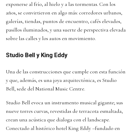
exponerse al frío, al hielo y a las tormentas. Con los
años, se convirtieron en algo más: corredores urbanos,
galerías, tiendas, puntos de encuentro, cafés elevados,
pasillos iluminados, y una suerte de perspectiva elevada
sobre las calles y los autos en movimiento.
Studio Bell y King Eddy
Una de las construcciones que cumple con esta función
y que, además, es una joya arquitectónica, es Studio
Bell, sede del National Music Centre.
Studio Bell evoca un instrumento musical gigante; sus
nueve torres curvas, revestidas de terracota esmaltada,
crean una acústica que dialoga con el landscape.
Conectado al histórico hotel King Eddy –fundado en