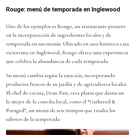
Rouge: menú de temporada en Inglewood
Uno de los ejemplos es Rouge, un restaurante pionero
en la incorporación de ingredientes locales y de
temporada en sus menús. Ubicado en una histórica casa
victoriana en Inglewood, Rouge ofrece una experiencia
que celebra la abundancia de cada temporada.
Su menú cambia según la estación, incorporando
productos frescos de su jardín y de agricultores locales.
El chef de cocina, Dean Fast, crea platos que destacan
lo mejor de la cosecha local, como el “Gathered &
Foraged”, un menú de seis tiempos que resalta los
sabores de la temporada.