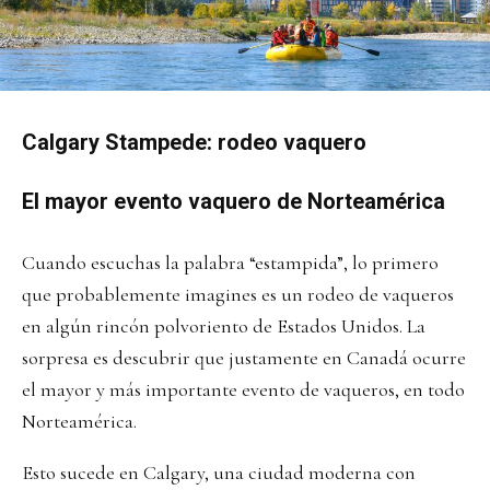
Calgary Stampede: rodeo vaquero
El mayor evento vaquero de Norteamérica
Cuando escuchas la palabra “estampida”, lo primero
que probablemente imagines es un rodeo de vaqueros
en algún rincón polvoriento de Estados Unidos. La
sorpresa es descubrir que justamente en Canadá ocurre
el mayor y más importante evento de vaqueros, en todo
Norteamérica.
Esto sucede en Calgary, una ciudad moderna con