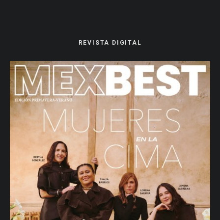
REVISTA DIGITAL