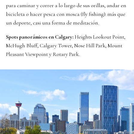
para caminar y correr a lo largo de sus orillas, andar en
bicicleta o hacer pesca con mosca (fly fishing): más que
un deporte, casi una forma de meditación.
Spots panorámicos en Calgary:
Heights Lookout Point,
McHugh Bluff, Calgary Tower, Nose Hill Park, Mount
Pleasant Viewpoint y Rotary Park.