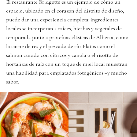
El restaurante Bridgette es un ejemplo de cómo un
espacio, ubicado en el corazón del distrito de diseño,
puede dar una experiencia completa: ingredientes
locales se incorporan a raíces, hierbas y vegetales de
temporada junto a proteínas clásicas de Alberta, como
la carne de res y el pescado de río. Platos como el
salmón curado con cítricos y canola o el risotto de
hortalizas de raíz con un toque de miel local muestran
una habilidad para emplatados fotogénicos –y mucho
sabor.