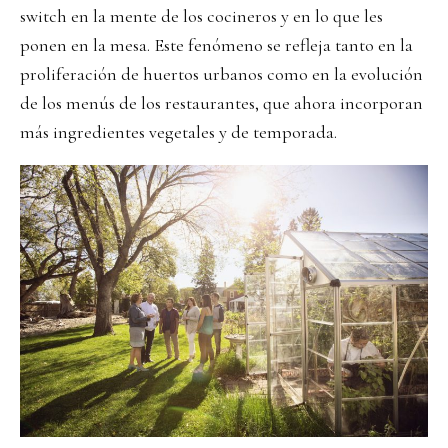
switch en la mente de los cocineros y en lo que les
ponen en la mesa. Este fenómeno se refleja tanto en la
proliferación de huertos urbanos como en la evolución
de los menús de los restaurantes, que ahora incorporan
más ingredientes vegetales y de temporada.