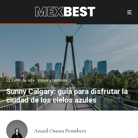
Estilo de vida
Viajes y Destinos
Sunny Calgary: guía para disfrutar la
ciudad de los cielos azules
Anaid Osuna Peimbert