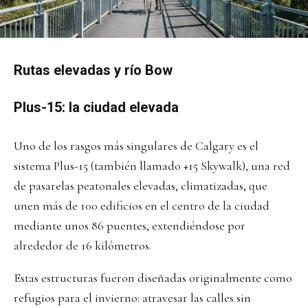
Rutas elevadas y río Bow
Plus-15: la ciudad elevada
Uno de los rasgos más singulares de Calgary es el
sistema Plus-15 (también llamado +15 Skywalk), una red
de pasarelas peatonales elevadas, climatizadas, que
unen más de 100 edificios en el centro de la ciudad
mediante unos 86 puentes, extendiéndose por
alrededor de 16 kilómetros.
Estas estructuras fueron diseñadas originalmente como
refugios para el invierno: atravesar las calles sin