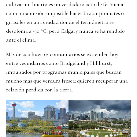
cultivar un huerto es un verdadero acto de fe. Suena
como una misión imposible hacer brotar jitomates o
girasoles en una ciudad donde el termómetro se
desploma a -30 °C, pero Calgary nunca se ha rendido
ante el clima.
Más de 200 huertos comunitarios se extienden hoy
entre vecindarios como Bridgeland y Hillhurst,
impulsados por programas municipales que buscan
mucho más que verdura fresca: quieren recuperar una
relación perdida con la tierra.