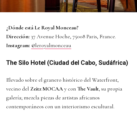
¿Dónde está Le Royal Monceau?
Dirección:
37 Avenue Hoche, 75008 Paris, France.
Instagram:
@leroyalmonceau
The Silo Hotel (Ciudad del Cabo, Sudáfrica)
Elevado sobre el granero histórico del Waterfront,
vecino del
Zeitz MOCAA
y con
The Vault
, su propia
galería; mezcla piezas de artistas africanos
contemporáneos con un interiorismo escultural.