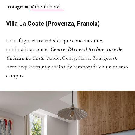
Instagram:
@thesilohotel_
Villa La Coste (Provenza, Francia)
Un refugio entre viñedos que conecta suites
minimalistas con el
Centre d’Art et d’Architecture de
Château La Coste
(Ando, Gehry, Serra, Bourgeois).
Arte, arquitectura y cocina de temporada en un mismo
campus.