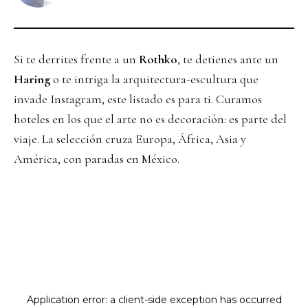
Si te derrites frente a un
Rothko
, te detienes ante un
Haring
o te intriga la arquitectura-escultura que
invade Instagram, este listado es para ti. Curamos
hoteles en los que el arte no es decoración: es parte del
viaje. La selección cruza Europa, África, Asia y
América, con paradas en México.