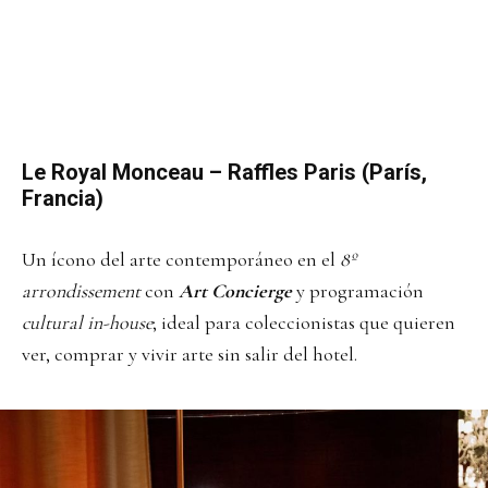
Le Royal Monceau – Raffles Paris (París,
Francia)
Un ícono del arte contemporáneo en el
8º
arrondissement
con
Art Concierge
y programación
cultural in-house
; ideal para coleccionistas que quieren
ver, comprar y vivir arte sin salir del hotel.