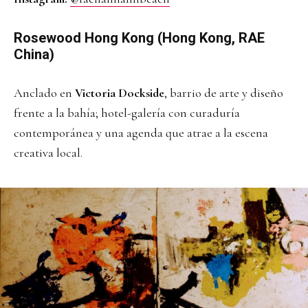
Rosewood Hong Kong (Hong Kong, RAE
China)
Anclado en
Victoria Dockside
, barrio de arte y diseño
frente a la bahía; hotel-galería con curaduría
contemporánea y una agenda que atrae a la escena
creativa local.