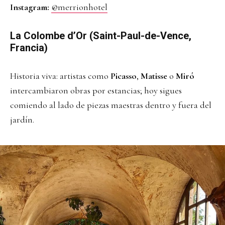
Instagram:
@merrionhotel
La Colombe d’Or (Saint-Paul-de-Vence,
Francia)
Historia viva: artistas como
Picasso
,
Matisse
o
Miró
intercambiaron obras por estancias; hoy sigues
comiendo al lado de piezas maestras dentro y fuera del
jardín.