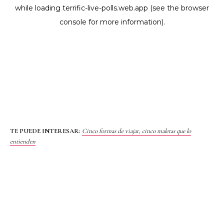
TE PUEDE INTERESAR:
Cinco formas de viajar, cinco maletas que lo
entienden