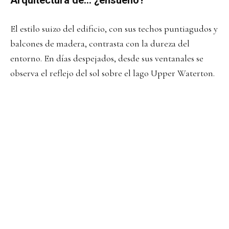
Arquitectura de… ¿ensueño?
El estilo suizo del edificio, con sus techos puntiagudos y
balcones de madera, contrasta con la dureza del
entorno. En días despejados, desde sus ventanales se
observa el reflejo del sol sobre el lago Upper Waterton.