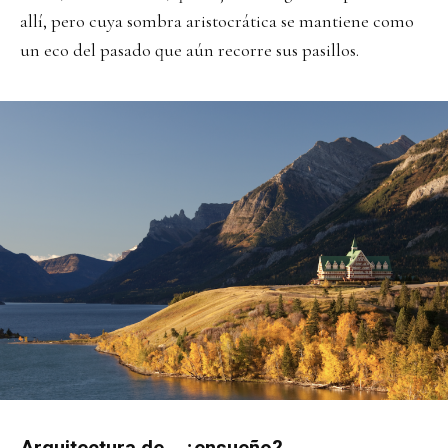
allí, pero cuya sombra aristocrática se mantiene como
un eco del pasado que aún recorre sus pasillos.