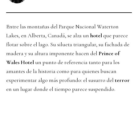
Entre las montañas del Parque Nacional Waterton
Lakes, en Alberta, Canadá, se alza un
hotel
que parece
flotar sobre el lago. Su silueta triangular, su fachada de
madera y su altura imponente hacen del
Prince of
Wales Hotel
un punto de referencia tanto para los
amantes de la historia como para quienes buscan
experimentar algo más profundo: el susurro del
terror
en un lugar donde el tiempo parece suspendido.