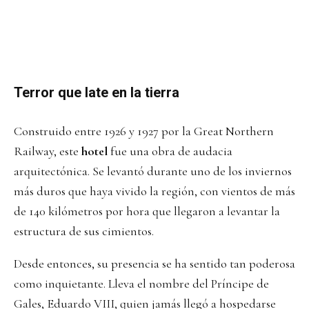
Terror que late en la tierra
Construido entre 1926 y 1927 por la Great Northern
Railway, este
hotel
fue una obra de audacia
arquitectónica. Se levantó durante uno de los inviernos
más duros que haya vivido la región, con vientos de más
de 140 kilómetros por hora que llegaron a levantar la
estructura de sus cimientos.
Desde entonces, su presencia se ha sentido tan poderosa
como inquietante. Lleva el nombre del Príncipe de
Gales, Eduardo VIII, quien jamás llegó a hospedarse