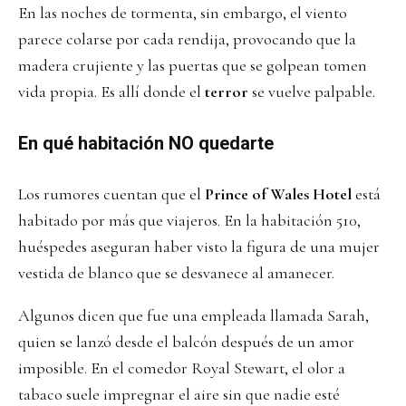
En las noches de tormenta, sin embargo, el viento
parece colarse por cada rendija, provocando que la
madera crujiente y las puertas que se golpean tomen
vida propia. Es allí donde el
terror
se vuelve palpable.
En qué habitación NO quedarte
Los rumores cuentan que el
Prince of Wales Hotel
está
habitado por más que viajeros. En la habitación 510,
huéspedes aseguran haber visto la figura de una mujer
vestida de blanco que se desvanece al amanecer.
Algunos dicen que fue una empleada llamada Sarah,
quien se lanzó desde el balcón después de un amor
imposible. En el comedor Royal Stewart, el olor a
tabaco suele impregnar el aire sin que nadie esté