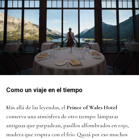
Como un viaje en el tiempo
Más allá de las leyendas, el
Prince of Wales Hotel
conserva una atmósfera de otro tiempo: lámparas
antiguas que parpadean, pasillos alfombrados en rojo,
madera que respira con el frío. Quizá por eso muchos