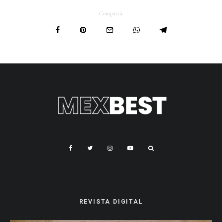
Compartir
REVISTA DIGITAL