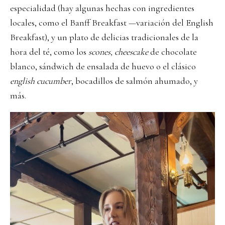
especialidad (hay algunas hechas con ingredientes
locales, como el Banff Breakfast —variación del English
Breakfast), y un plato de delicias tradicionales de la
hora del té, como los
scones, cheescake
de chocolate
blanco, sándwich de ensalada de huevo o el clásico
english cucumber
, bocadillos de salmón ahumado, y
más.