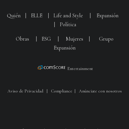
Quién
|
ELLE
|
Life and Style
|
Expansión
|
Política
Obras
|
ESG
|
Mujeres
|
Grupo
Expansión
Entertainment
Aviso de Privacidad
|
Compliance
|
Anúnciate con nosotros