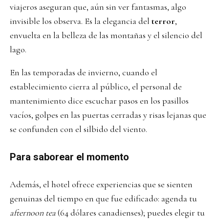
viajeros aseguran que, aún sin ver fantasmas, algo
invisible los observa. Es la elegancia del
terror
,
envuelta en la belleza de las montañas y el silencio del
lago.
En las temporadas de invierno, cuando el
establecimiento cierra al público, el personal de
mantenimiento dice escuchar pasos en los pasillos
vacíos, golpes en las puertas cerradas y risas lejanas que
se confunden con el silbido del viento.
Para saborear el momento
Además, el hotel ofrece experiencias que se sienten
genuinas del tiempo en que fue edificado: agenda tu
afternoon tea
(64 dólares canadienses); puedes elegir tu