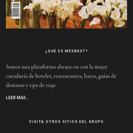
¿QUÉ ES MEXBEST?
Somos una plataforma always-on con la mejor
curaduría de hoteles, restaurantes, bares, guías de
destinos y tips de viaje.
LEER MÁS…
VISITA OTROS SITIOS DEL GRUPO