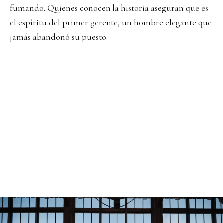
fumando. Quienes conocen la historia aseguran que es
el espíritu del primer gerente, un hombre elegante que
jamás abandonó su puesto.