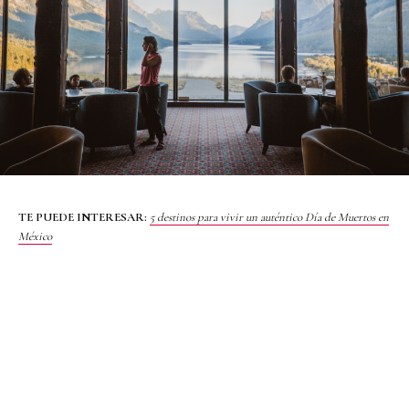
TE PUEDE INTERESAR:
5 destinos para vivir un auténtico Día de Muertos en
México