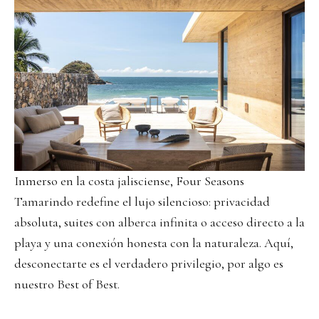
Inmerso en la costa jalisciense, Four Seasons
Tamarindo redefine el lujo silencioso: privacidad
absoluta, suites con alberca infinita o acceso directo a la
playa y una conexión honesta con la naturaleza. Aquí,
desconectarte es el verdadero privilegio, por algo es
nuestro Best of Best.