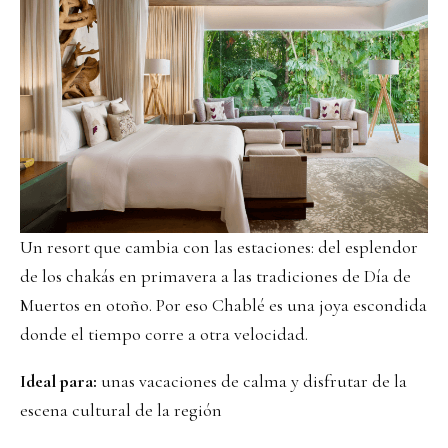
Un resort que cambia con las estaciones: del esplendor
de los chakás en primavera a las tradiciones de Día de
Muertos en otoño. Por eso Chablé es una joya escondida
donde el tiempo corre a otra velocidad.
Ideal para:
unas vacaciones de calma y disfrutar de la
escena cultural de la región