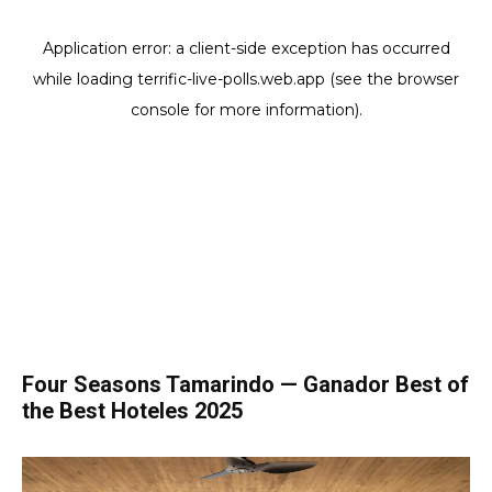
Four Seasons Tamarindo — Ganador Best of
the Best Hoteles 2025