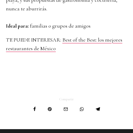
nunca te aburrirás.
Ideal para:
familias o grupos de amigos
TE PUEDE INTERESAR:
Best of the Best: los mejores
restaurantes de México
Compartir