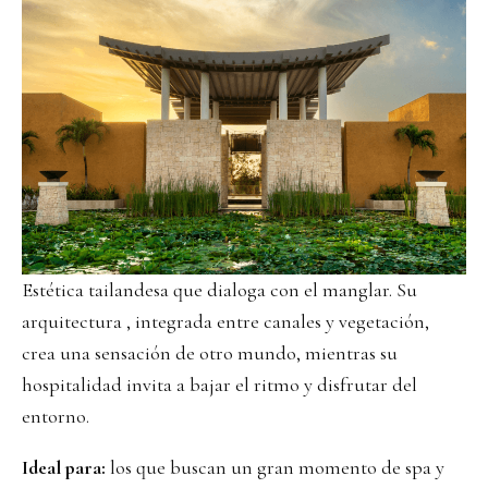
Estética tailandesa que dialoga con el manglar. Su
arquitectura , integrada entre canales y vegetación,
crea una sensación de otro mundo, mientras su
hospitalidad invita a bajar el ritmo y disfrutar del
entorno.
Ideal para:
los que buscan un gran momento de spa y