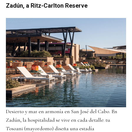
Zadún, a Ritz-Carlton Reserve
Desierto y mar en armonía en San José del Cabo. En
Zadún, la hospitalidad se vive en cada detalle: tu
Tosoani (mayordomo) diseña una estadía