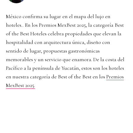
México confirma su lugar en el mapa del lujo en
hoteles.. En los Premios MexBest 2025, la categoría Best
of the Best Hoteles celebra propiedades que elevan la
hospitalidad con arquitectura única, diseño con
sentido de lugar, propuestas gastronómicas
memorables y un servicio que enamora. De la costa del
Pacífico a la península de Yucatán, estos son los hoteles
en nuestra categoría de Best of the Best en los
Premios
MexBest 2025.