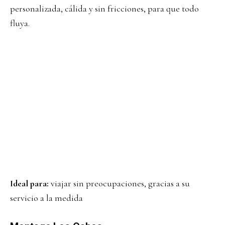
personalizada, cálida y sin fricciones, para que todo
fluya.
Ideal para:
viajar sin preocupaciones, gracias a su
servicio a la medida