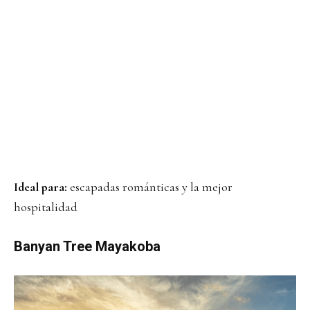
Ideal para:
escapadas románticas y la mejor
hospitalidad
Banyan Tree Mayakoba