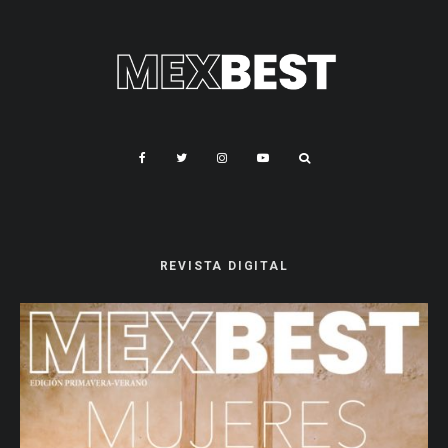
REVISTA DIGITAL