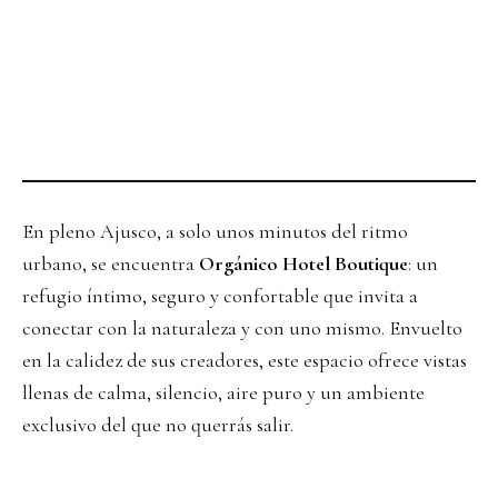
En pleno Ajusco, a solo unos minutos del ritmo
urbano, se encuentra
Orgánico Hotel Boutique
: un
refugio íntimo, seguro y confortable que invita a
conectar con la naturaleza y con uno mismo. Envuelto
en la calidez de sus creadores, este espacio ofrece vistas
llenas de calma, silencio, aire puro y un ambiente
exclusivo del que no querrás salir.