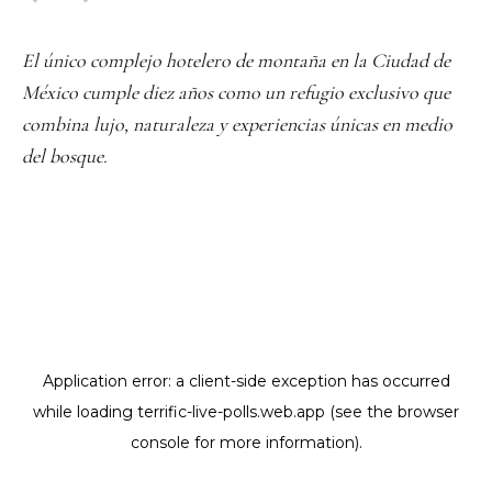
El único complejo hotelero de montaña en la Ciudad de
México cumple diez años como un refugio exclusivo que
combina lujo, naturaleza y experiencias únicas en medio
del bosque.