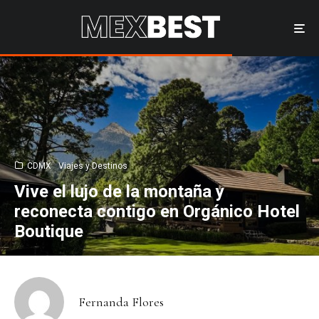
CDMX
Viajes y Destinos
Vive el lujo de la montaña y
reconecta contigo en Orgánico Hotel
Boutique
Fernanda Flores