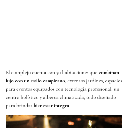
El complejo cuenta con 30 habitaciones que
combinan
lujo con un estilo campirano
, extensos jardines, espacios
para eventos equipados con tecnología profesional, un
centro holístico y alberca climatizada, todo diseñado
para brindar
bienestar integral
.