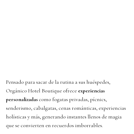
Pensado para sacar de la rutina a sus huéspedes,
Orgánico Hotel Boutique ofrece
experiencias
personalizadas
como fogatas privadas, pícnics,
senderismo, cabalgatas, cenas románticas, experiencias
holísticas y más, generando instantes llenos de magia
que se convierten en recuerdos imborrables.