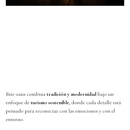
Este oasis combina
tradición y modernidad
bajo un
enfoque de
turismo sostenible
, donde cada detalle está
pensado para reconectar con las emociones y con el
entorno.