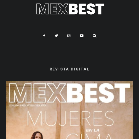
REVISTA DIGITAL