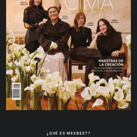
¿QUÉ ES MEXBEST?