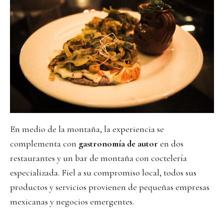
En medio de la montaña, la experiencia se
complementa con
gastronomía de autor
en dos
restaurantes y un bar de montaña con coctelería
especializada. Fiel a su compromiso local, todos sus
productos y servicios provienen de pequeñas empresas
mexicanas y negocios emergentes.