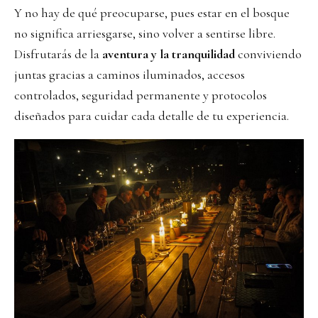
Y no hay de qué preocuparse, pues estar en el bosque
no significa arriesgarse, sino volver a sentirse libre.
Disfrutarás de la
aventura y la tranquilidad
conviviendo
juntas gracias a caminos iluminados, accesos
controlados, seguridad permanente y protocolos
diseñados para cuidar cada detalle de tu experiencia.