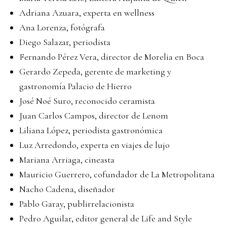
Adriana Azuara, experta en wellness
Ana Lorenza, fotógrafa
Diego Salazar, periodista
Fernando Pérez Vera, director de Morelia en Boca
Gerardo Zepeda, gerente de marketing y
gastronomía Palacio de Hierro
José Noé Suro, reconocido ceramista
Juan Carlos Campos, director de Lenom
Liliana López, periodista gastronómica
Luz Arredondo, experta en viajes de lujo
Mariana Arriaga, cineasta
Mauricio Guerrero, cofundador de La Metropolitana
Nacho Cadena, diseñador
Pablo Garay, publirrelacionista
Pedro Aguilar, editor general de Life and Style