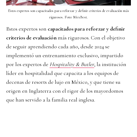
Estos expertos son capacitados para reforzar y definir criterios de evaluación más
rigurosos. Foto: MexBest.
Estos expertos son
capacitados para reforzar y definir
criterios de evaluación
más rigurosos. Con el objetivo
de seguir aprendiendo cada año, desde 2024 se
implementó un entrenamiento exclusivo, impartido
por los expertos de
Hospitality & Butler
, la institución
líder en hospitalidad que capacita a los equipos de
decenas de resorts de lujo en México, y que tiene su
origen en Inglaterra con el rigor de los mayordomos
que han servido a la familia real inglesa.