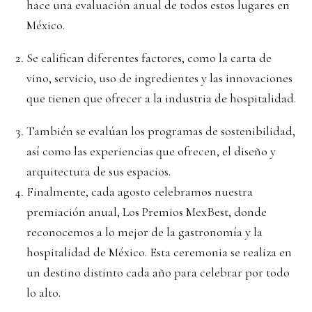
hace una evaluación anual de todos estos lugares en
México.
Se califican diferentes factores, como la carta de
vino, servicio, uso de ingredientes y las innovaciones
que tienen que ofrecer a la industria de hospitalidad.
También se evalúan los programas de sostenibilidad,
así como las experiencias que ofrecen, el diseño y
arquitectura de sus espacios.
Finalmente, cada agosto celebramos nuestra
premiación anual, Los Premios MexBest, donde
reconocemos a lo mejor de la gastronomía y la
hospitalidad de México. Esta ceremonia se realiza en
un destino distinto cada año para celebrar por todo
lo alto.