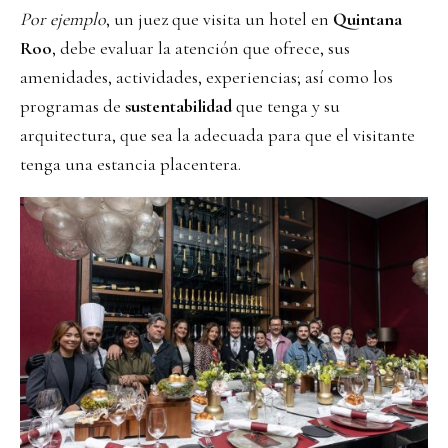
Por ejemplo
, un juez que visita un hotel en
Quintana
Roo
, debe evaluar la atención que ofrece, sus
amenidades, actividades, experiencias; así como los
programas de
sustentabilidad
que tenga y su
arquitectura, que sea la adecuada para que el visitante
tenga una estancia placentera.