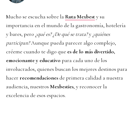
Mucho se escucha sobre la
Ruta Mexbest
y su
importancia en el mundo de la gastronomía, hotelería
y bares, pero
¿qué es? ¿De qué se trata?
y
¿quiénes
participan?
Aunque pueda parecer algo complejo,
créeme cuando te digo que
es de lo más divertido,
emocionante y educativo
para cada uno de los
involucrados, quienes buscan los mejores destinos para
hacer
recomendaciones
de primera calidad a nuestra
audiencia, nuestros
Mexbesties
,
y reconocer la
excelencia de esos espacios.