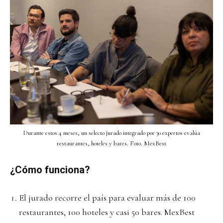
Durante estos 4 meses, un selecto jurado integrado por 30 expertos evalúa
restaurantes, hoteles y bares. Foto. MexBest
¿Cómo funciona?
El jurado recorre el país para evaluar más de 100
restaurantes, 100 hoteles y casi 50 bares. MexBest