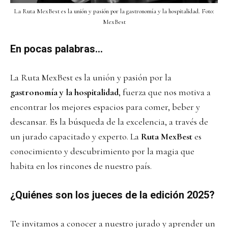
La Ruta MexBest es la unión y pasión por la gastronomía y la hospitalidad. Foto:
MexBest
En pocas palabras…
La Ruta MexBest es la unión y pasión por la
gastronomía y la hospitalidad
, fuerza que nos motiva a
encontrar los mejores espacios para comer, beber y
descansar. Es la búsqueda de la excelencia, a través de
un jurado capacitado y experto. La
Ruta MexBest
es
conocimiento y descubrimiento por la magia que
habita en los rincones de nuestro país.
¿Quiénes son los jueces de la edición 2025?
Te invitamos a conocer a nuestro jurado y aprender un