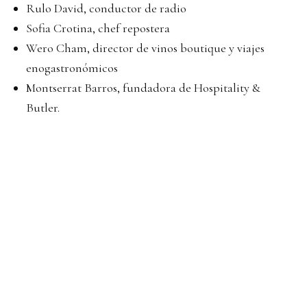
Rulo David, conductor de radio
Sofia Crotina, chef repostera
Wero Cham, director de vinos boutique y viajes
enogastronómicos
Montserrat Barros, fundadora de Hospitality &
Butler.