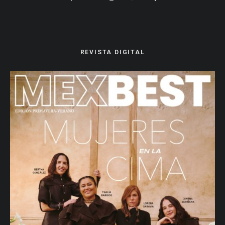
REVISTA DIGITAL