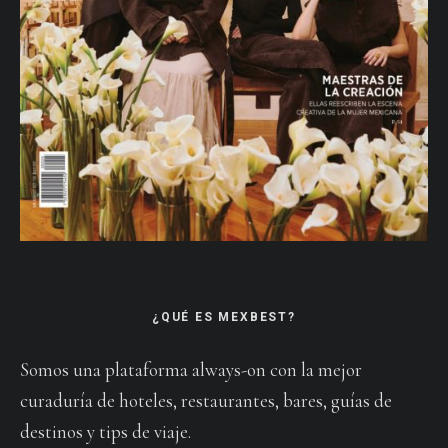
¿QUÉ ES MEXBEST?
Somos una plataforma always-on con la mejor
curaduría de hoteles, restaurantes, bares, guías de
destinos y tips de viaje.