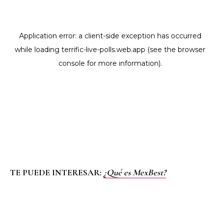
TE PUEDE INTERESAR:
¿Qué es MexBest?