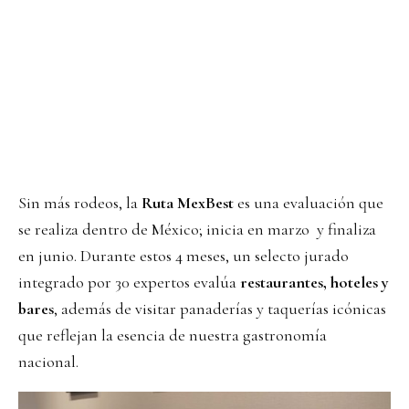
Sin más rodeos, la
Ruta MexBest
es una evaluación que
se realiza dentro de México; inicia en marzo y finaliza
en junio. Durante estos 4 meses, un selecto jurado
integrado por 30 expertos evalúa
restaurantes, hoteles y
bares
, además de visitar panaderías y taquerías icónicas
que reflejan la esencia de nuestra gastronomía
nacional.