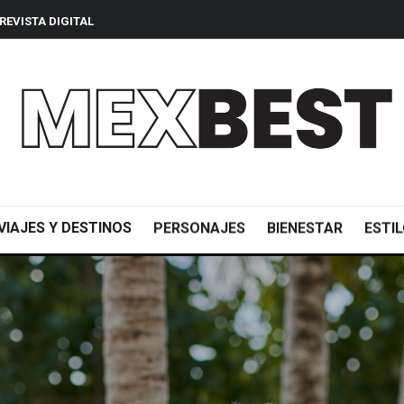
REVISTA DIGITAL
VIAJES Y DESTINOS
PERSONAJES
BIENESTAR
ESTIL