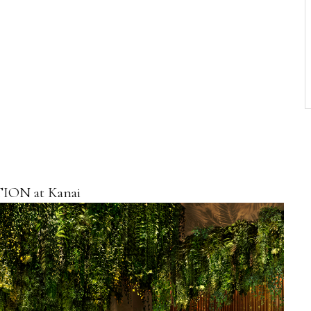
TION at Kanai