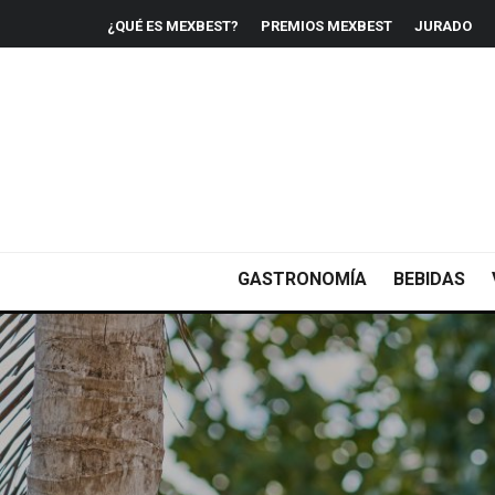
¿QUÉ ES MEXBEST?
PREMIOS MEXBEST
JURADO
GASTRONOMÍA
BEBIDAS