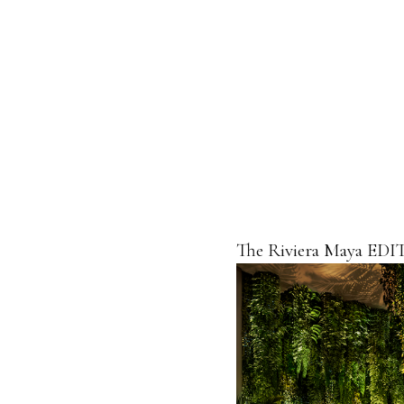
The Riviera Maya EDI