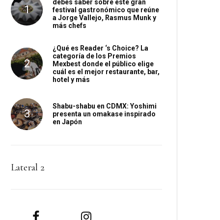
debes saber sobre este gran
festival gastronómico que reúne
a Jorge Vallejo, Rasmus Munk y
más chefs
¿Qué es Reader ‘s Choice? La
categoría de los Premios
Mexbest donde el público elige
cuál es el mejor restaurante, bar,
hotel y más
Shabu-shabu en CDMX: Yoshimi
presenta un omakase inspirado
en Japón
Lateral 2