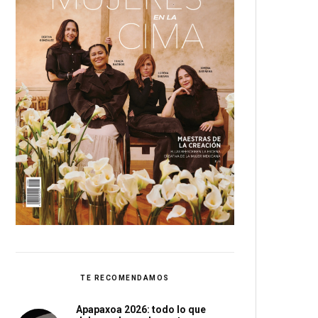
TE RECOMENDAMOS
Apapaxoa 2026: todo lo que