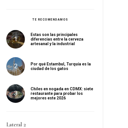
TE RECOMENDAMOS
Estas son las principales
diferencias entre la cerveza
artesanal y la industrial
Por qué Estambul, Turquía es la
ciudad de los gatos
Chiles en nogada en CDMX: siete
restaurante para probar los
mejores este 2026
Lateral 2