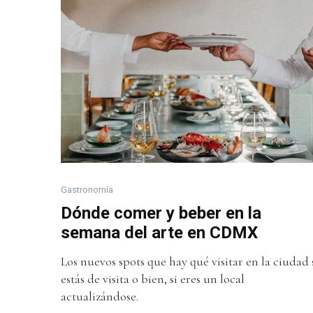
Gastronomía
Dónde comer y beber en la
semana del arte en CDMX
Los nuevos spots que hay qué visitar en la ciudad 
estás de visita o bien, si eres un local
actualizándose.