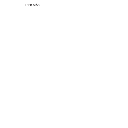
LEER MÁS