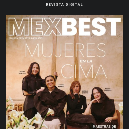
REVISTA DIGITAL