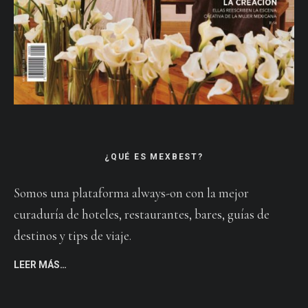
¿QUÉ ES MEXBEST?
Somos una plataforma always-on con la mejor
curaduría de hoteles, restaurantes, bares, guías de
destinos y tips de viaje.
LEER MÁS…