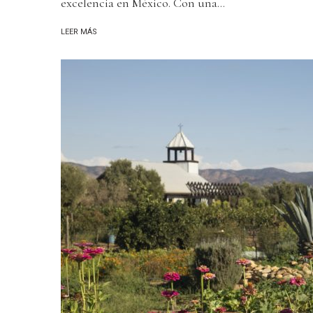
excelencia en México. Con una...
LEER MÁS