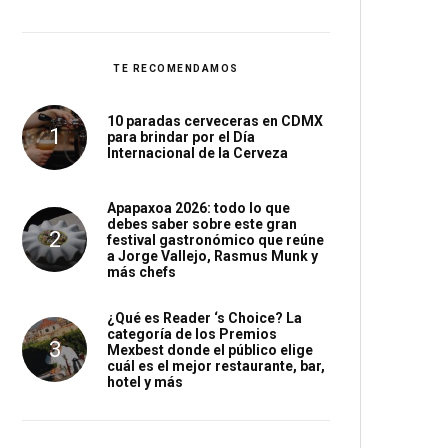
TE RECOMENDAMOS
10 paradas cerveceras en CDMX
para brindar por el Día
Internacional de la Cerveza
Apapaxoa 2026: todo lo que
debes saber sobre este gran
festival gastronómico que reúne
a Jorge Vallejo, Rasmus Munk y
más chefs
¿Qué es Reader ‘s Choice? La
categoría de los Premios
Mexbest donde el público elige
cuál es el mejor restaurante, bar,
hotel y más