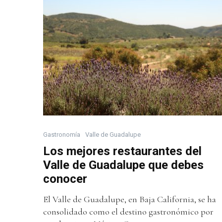
Gastronomía
Valle de Guadalupe
Los mejores restaurantes del
Valle de Guadalupe que debes
conocer
El Valle de Guadalupe, en Baja California, se ha
consolidado como el destino gastronómico por