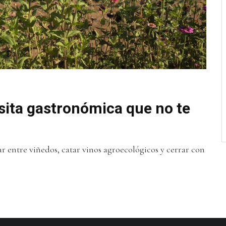
isita gastronómica que no te
 entre viñedos, catar vinos agroecológicos y cerrar con