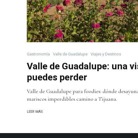
Gastronomía
Valle de Guadalupe
Viajes y Destinos
Valle de Guadalupe: una v
puedes perder
Valle de Guadalupe para foodies: dónde desayunar
mariscos imperdibles camino a Tijuana.
LEER MÁS