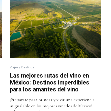
Viajes y Destinos
Las mejores rutas del vino en
México: Destinos imperdibles
para los amantes del vino
¡Prepárate para brindar y vivir una experiencia
inigualable en los mejores viñedos de México!