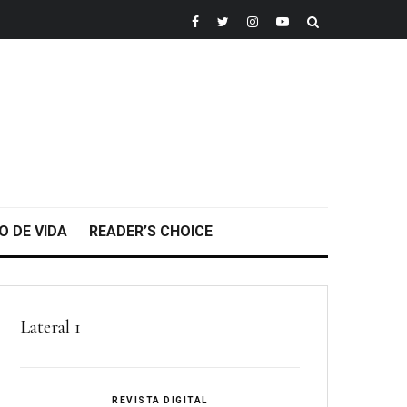
O DE VIDA
READER’S CHOICE
Lateral 1
REVISTA DIGITAL