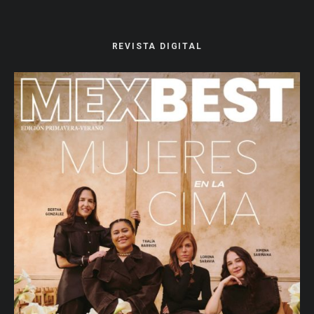
REVISTA DIGITAL