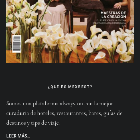
¿QUÉ ES MEXBEST?
Somos una plataforma always-on con la mejor
curaduría de hoteles, restaurantes, bares, guías de
destinos y tips de viaje.
LEER MÁS…