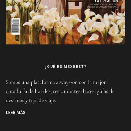
¿QUÉ ES MEXBEST?
Somos una plataforma always-on con la mejor
curaduría de hoteles, restaurantes, bares, guías de
destinos y tips de viaje.
LEER MÁS…