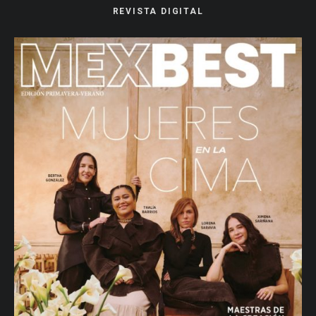
REVISTA DIGITAL