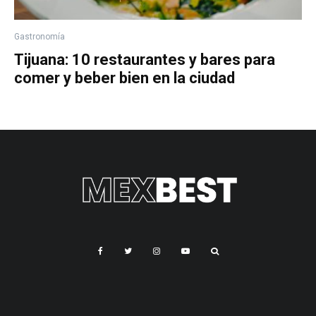
Gastronomía
Tijuana: 10 restaurantes y bares para
comer y beber bien en la ciudad