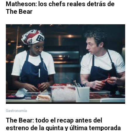
Matheson: los chefs reales detrás de
The Bear
Gastronomía
The Bear: todo el recap antes del
estreno de la quinta y última temporada