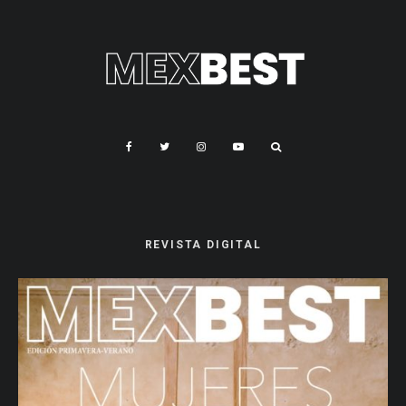
REVISTA DIGITAL