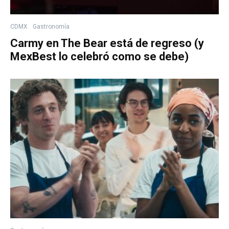
CDMX
Gastronomía
Carmy en The Bear está de regreso (y
MexBest lo celebró como se debe)