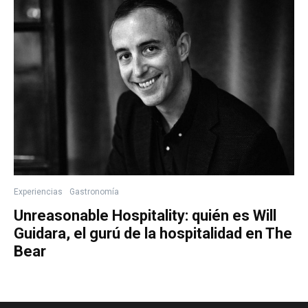
Experiencias
Gastronomía
Unreasonable Hospitality: quién es Will
Guidara, el gurú de la hospitalidad en The
Bear