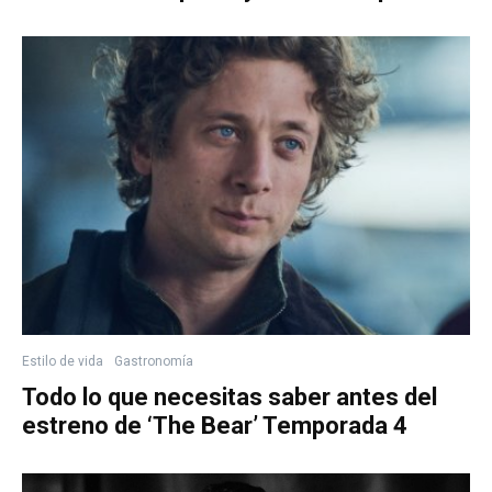
Estilo de vida
Gastronomía
Todo lo que necesitas saber antes del
estreno de ‘The Bear’ Temporada 4