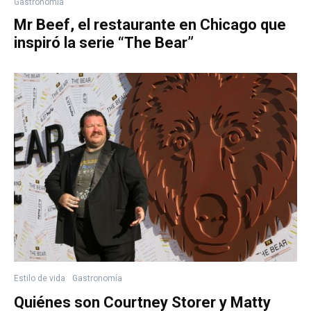
Gastronomía
Mr Beef, el restaurante en Chicago que
inspiró la serie “The Bear”
Estilo de vida
Gastronomía
Quiénes son Courtney Storer y Matty